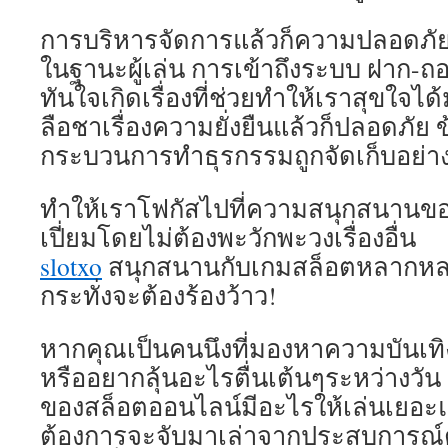
การบริหารจัดการแล้วก็ความปลอดภั
ในฐานะผู้เล่น การเข้าถึงระบบ ฝาก-ถอนอ
ทันใจเกิดเรื่องที่ช่วยทำให้เราสุขใจได้มา
ลือชาเรื่องความยั่งยืนแล้วก็ปลอดภัย ข
กระบวนการทำธุรกรรมถูกจัดเก็บอย่า
ทำให้เราโฟกัสไปที่ความสนุกสนานขอ
เปี่ยมโดยไม่ต้องพะวักพะวงเรื่องอื่น
slotxo
สนุกสนานกับเกมสล็อตหลากหล
กระทั่งจะต้องร้องว้าว!
หากคุณเป็นคนนึงที่มองหาความบันเทิง
หรืออยากลุ้นอะไรตื่นเต้นๆระหว่างวั
ของสล็อตออนไลน์มีอะไรให้เล่นเยอะแย
ต้องการจะจับมาเล่าจากประสบการณ์ต