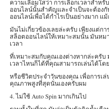
ความเลื่อมใสว่า การเลือกเวลาสำหรั
ออนไลน์นั้นสำคัญและจำเป็นจะต้องกั
ออนไลน์เพื่อได้กำไรเป็นอย่างมาก แม้กร
มันไม่เกี่ยวข้องเลยล่ะครับ เพียงแต่
สล็อตออนไลน์ให้เหมาะสมนั้น มันหมา
เวลา
ที่เหมาะสมกับคุณเองต่างหากล่ะครับ ม
เวลาไหนก็ได้ที่คุณสามารถเล่นได้โด
หรือชีวิตประจำวันของคุณ เพื่อการเล่
คุณภาพสูงที่สุดนั่นเองครับผม
4. ไม่ใช้ Auto Spin มากเกินไป