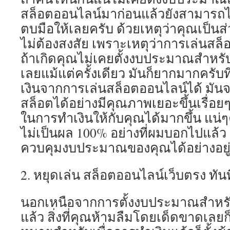
สล็อตออนไลน์มาก่อนแล้วยังสามารถไ
ตบมือให้เลยครับ ด้วยเหตุว่าคุณเป็นส่
ไม่ต้องสงสัย เพราะเหตุว่าการเล่นสล
ถ้าเกิดคุณไม่เคยตั้งงบประมาณสำหรับ
เลยแม้แต่ครั้งเดียว มันก็ยากมากครั
เงินจากการเล่นสล็อตออนไลน์ได้ มันจ
สล็อตได้อย่างมีคุณภาพเยอะขึ้นเรื่อยๆ
ในการทำเงินให้กับคุณได้มากขึ้น แน่
ไม่เป็นผล 100% อย่างที่ผมบอกไปแล้ว
ควบคุมงบประมาณของคุณได้อย่างอยู
2. หยุดเล่น สล็อตออนไลน์เว็บตรง ทันท
นอกเหนือจากการตั้งงบประมาณสำหรั
แล้ว สิ่งที่คุณห้ามลืมโดยเด็ดขาดเลย