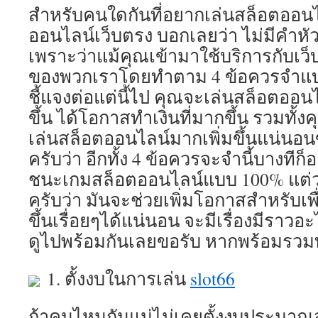
สำหรับคนใดกันที่อยากเล่นสล็อตออนไ
ออนไลน์เว็บตรง บอกเลยว่า ไม่มีคำห
เพราะว่าแม้คุณเข้ามาใช้บริการกับเว
ของพวกเราโดยทำตาม 4 ข้อควรจำแบบ
ชี้แจงต่อแต่นี้ไป คุณจะเล่นสล็อตออน
ขึ้น ได้โอกาสทำเงินที่มากขึ้น รวมทั้
เล่นสล็อตออนไลน์มากเพิ่มขึ้นแน่นอนข
ครับว่า อีกทั้ง 4 ข้อควรจะจำนี้บางทีก
ชนะเกมสล็อตออนไลน์แบบ 100% แต่ว
ครับว่า มันจะช่วยเพิ่มโอกาสสำหรับเพ
ขึ้นเรื่อยๆได้แน่นอน จะมีเรื่องมีราวอ
ดูไปพร้อมกันเลยขอรับ หากพร้อมรวมทั
1. ตั้งงบในการเล่น
slot66
ถ้าคนไหนกันแน่ไม่เคยตั้งงบประมาณ