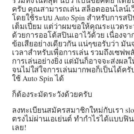
รวมทั้งในที่สุด นับว่าเป็นข้อคิดย้ำเ
ครับ คุณสามารถเล่น สล็อตออนไลน์เ
โดยใช้ระบบ Auto Spin สำหรับการสปิน
เต็มเปี่ยม แต่ว่าผมขอให้คุณระแวดระว
ด้วยการออโต้สปินเอาไว้ด้วย เนื่องจากม
ข้อเสียอย่างเดียวกัน แน่ๆขอรับว่า ม
เวลาสำหรับเพื่อการเล่น รวมถึงเซฟพล
การเล่นอย่างยิ่ง แต่มันก็อาจจะส่งผ
จนไม่ใส่ใจการเล่นมากพอก็เป็นได้ครับ
ใช้ Auto Spin ได้
ก็ต้องระมัดระวังด้วยครับ
ลงทะเบียนสมัครสมาชิกใหม่กับเรา slo
ตรงไม่ผ่านเอเย่นต์ ทำกำไรได้แบบฟินๆ
เลย!