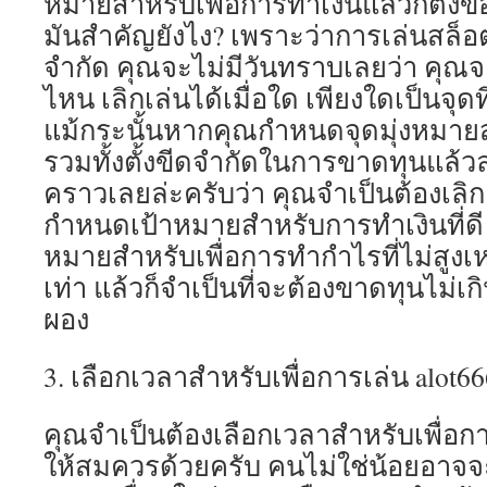
หมายสำหรับเพื่อการทำเงินแล้วก็ตั้ง
มันสำคัญยังไง? เพราะว่าการเล่นสล็อ
จำกัด คุณจะไม่มีวันทราบเลยว่า คุณจะ
ไหน เลิกเล่นได้เมื่อใด เพียงใดเป็นจุ
แม้กระนั้นหากคุณกำหนดจุดมุ่งหมา
รวมทั้งตั้งขีดจำกัดในการขาดทุนแล้วล่
คราวเลยล่ะครับว่า คุณจำเป็นต้องเลิ
กำหนดเป้าหมายสำหรับการทำเงินที่ดี ค
หมายสำหรับเพื่อการทำกำไรที่ไม่สูงเห
เท่า แล้วก็จำเป็นที่จะต้องขาดทุนไม่เก
ผอง
3. เลือกเวลาสำหรับเพื่อการเล่น alot
คุณจำเป็นต้องเลือกเวลาสำหรับเพื่อก
ให้สมควรด้วยครับ คนไม่ใช่น้อยอาจจะ