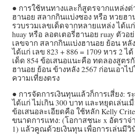
● การใช้หนทางและก็สูตรจากแหล่งต่า
ฮานอย สลากกินแบ่งซอง หรือ หวยฮานอ
รวบรวมเลขเด็ดจากหลายแหล่ง ได้แก่
huay หรือ ลอตเตอรี่ฮานอย ruay ตัวอ
เลขจาก สลากกินแบ่งฮานอย ย้อน หลัง 
ได้แก่ เลข 823 + 886 = 1709 หาร 2 ได้
เด็ด 854 ข้อเสนอแนะคือ ทดลองสูตรก
ฮานอย ย้อน ข้างหลัง 2567 ก่อนเอาไปใช
ความเที่ยงตรง
● การจัดการเงินทุนแล้วก็การเสี่ยง:
ได้แก่ ไม่เกิน 300 บาท และหยุดเล่นเม
ข้อเสนอละเอียดคือ ใช้หลัก Kelly Crit
ขนาดการแทง: (โอกาสชนะ x อัตราจ่าย 
1) แล้วคูณด้วยเงินทุน เพื่อการเล่นมีว