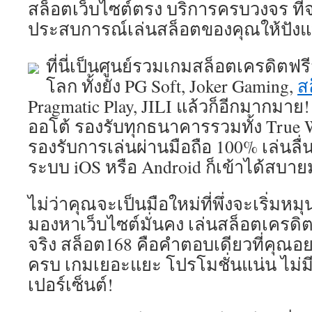
สล็อตเว็บไซต์ตรง บริการครบวงจร ที่จ
มา
เพื่อ
ประสบการณ์เล่นสล็อตของคุณให้ปังแบ
คุณPgsl
Sagami
ที่นี่เป็นศูนย์รวมเกมสล็อตเครดิตฟรีจ
Joker
pgslot
โลก ทั้งยัง PG Soft, Joker Gaming,
ส
สมัคร
Pragmatic Play, JILI แล้วก็อีกมากม
ทดลอง
เล่น
ออโต้ รองรับทุกธนาคารรวมทั้ง True Wa
ฟรี
รองรับการเล่นผ่านมือถือ 100% เล่นลื่
23
กรกฎา
ระบบ iOS หรือ Android ก็เข้าได้สบ
25
ไม่ว่าคุณจะเป็นมือใหม่ที่พึ่งจะเริ่มหมุ
มองหาเว็บไซต์มั่นคง เล่นสล็อตเครดิต
จริง สล็อต168 คือคำตอบเดียวที่คุณอย
ครบ เกมเยอะแยะ โปรโมชั่นแน่น ไม่มี
เปอร์เซ็นต์!