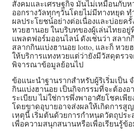
สังคมและเศรษฐกิจ มันไม่เหมือนกับหว
ออกรางวัลทุกๆวันโดยไม่มีทางหยุด ทำใ
ผลประโยชน์อย่างต่อเนื่องและบ่อยคร
หวยฮานอย ในบริบทของผู้เล่นไทยอยู่ที
แพลตฟอร์มออนไลน์ ดังเช่นว่า สลากก
สลากกินแบ่งฮานอย lotto, และก็ หวยฮาน
ให้บริการแทงหวยแต่ว่ายังมีวัสดุตรวจ
พิจารณาข้อมูลย้อนไป
ข้อแนะนำฐานรากสำหรับผู้ริเริ่มเป็น 
กินแบ่งฮานอย เป็นกิจกรรมที่จะต้องอา
ระเบียบ ไม่ใช่การพึ่งพาอาศัยโชคเพีย
โดยขาดอุบายอาจส่งผลให้เกิดการสูญเส
เหตุนี้ เริ่มต้นด้วยการกำหนดวัตถุประส
เพื่อความสนุกสนานหรือเพื่อเรียนรู้ข้อ