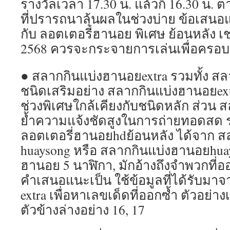
รางวัลเวลา 17.30 น. แล้วก็ 16.30 น.
ที่ปรารถนาลุ้นผลในช่วงบ่าย ข้อเสนอ
กับ ลอตเตอรี่ฮานอย พิเศษ ย้อนหลัง เ
2568 ควรจะกระจายการเล่นเพื่อครอ
● สลากกินแบ่งฮานอยextra รวมทั้ง ส
ชนิดเสริมอย่าง สลากกินแบ่งฮานอยext
ช่วงพิเศษใกล้เคียงกับชนิดหลัก ส่วน
ย้ำความแจ้งชัดสูงในการถ่ายทอดสด 
ลอตเตอรี่ฮานอยhdย้อนหลัง ได้จาก 
huaysong หรือ สลากกินแบ่งฮานอยhua
ฮานอย 5 นาฬิกา, มักอ้างถึงจำพวกที่อ
คำเสนอแนะเป็น ใช้ข้อมูลที่ได้รับมา
extra เพื่อหาเลขเด็ดที่ออกซ้ำ ตัวอย่าง
ตัวข้างล่างอย่าง 16, 17