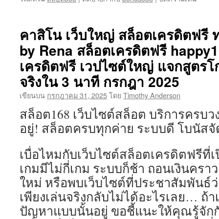
สล็อต8
เว็บ
สล็อต
คาสิโน เว็บใหญ่ สล็อตเครดิตฟรี
ออนไลน
by Rena สล็อตเครดิตฟรี happy1
แจก
โบนัส
เครดิตฟรี เวปไซต์ใหญ่ แจกสูตรโก
เยอะ
ที่สุด
จริงใน 3 นาที กรกฎา 2025
Top
เขียนบน
กรกฎาคม 31, 2025
โดย
Timothy Anderson
43
by
สล็อต168 เว็บไซต์สล็อต บริการครบวง
Carol
อยู่! สล็อตครบทุกค่าย ระบบดี โบนัสจั
bonus8
แจ็ค
พอต
เบื่อไหมกับเว็บไซต์สล็อตเครดิตฟรีที่
แตก
ทุก
เกมมีไม่กี่เกม ระบบก็ช้า ถอนเงินครา
วัน
ใหม่ หรือพบเว็บไซต์ที่ประชาสัมพันธ
เกม
เพียงเล่นจริงกลับไม่ได้อะไรเลย… ถ้า
ดี
คัด
ปัญหาแบบนั้นอยู่ ขอชี้แนะให้คุณรู้จัก
สรร