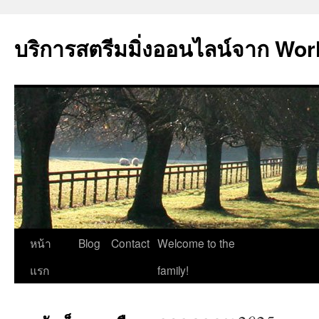
บริการสตรีมมิ่งออนไลน์จาก Wo
ข้าม
หน้า
Blog
Contact
Welcome to the
ไป
แรก
family!
ยัง