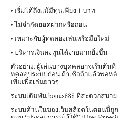
• เริ่มได้ถึงแม้มีทุนเพียง 1 บาท
• ไม่จำกัดยอดฝากหรือถอน
• เหมาะกับผู้ทดลองเล่นหรือมือใหม่
• บริหารเงินลงทุนได้ง่ายมากยิ่งขึ้น
ตัวอย่าง: ผู้เล่นบางบุคคลอาจเริ่มต้นที่
ทดสอบระบบก่อน ถ้าเชื่อถือแล้วพอหลัง
เพิ่มเพื่อเล่นยาวๆ
ระบบเดิมพัน bonus888 ที่สะดวกสบาย 
ระบบด้านในของเว็บสล็อตในตอนนี้ถูก
ตอบ “ประสบการณ์ผู้ใช้” (User Experi