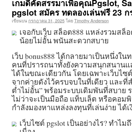
เกมดีคัดสรรมาเพื่อคุณPgslot, 
pgslot สมัคร ทดลองเล่นฟรี 23 
เขียนบน
กรกฎาคม 31, 2025
โดย
Timothy Anderson
เจอกับเว็บ สล็อต888 แหล่งรวมสล็
น้อยไม่อั้น พนันสะดวกสบาย
เว็บ bonus888 ได้กลายมาเป็นหนึ่งใน
คนที่ปรารถนาทั้งยังความสนุกสนานแ
ได้ในขณะเดียวกัน โดยเฉพาะเว็บไซต
จากค่ายดังไว้ครบจบในที่เดียว และที่
ต่ำไม่อั้น” พร้อมระบบเดิมพันที่สบาย ร
ไม่ว่าจะเป็นมือถือ แท็บเล็ต หรือคอมพ
กำลังมองหาแหล่งลงทุนที่เล่นง่าย ได้
เว็บไซต์ pgslot เป็นอย่างไร? ทำไมถึ
เนื่อง