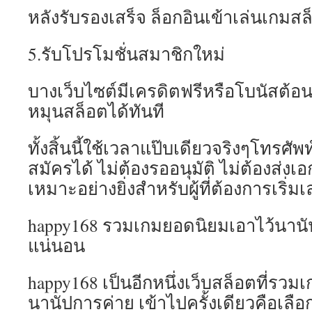
หลังรับรองเสร็จ ล็อกอินเข้าเล่นเกมส
5.รับโปรโมชั่นสมาชิกใหม่
บางเว็บไซต์มีเครดิตฟรีหรือโบนัสต้อนร
หมุนสล็อตได้ทันที
ทั้งสิ้นนี้ใช้เวลาแป๊บเดียวจริงๆโทรศัพท
สมัครได้ ไม่ต้องรออนุมัติ ไม่ต้องส่งเ
เหมาะอย่างยิ่งสำหรับผู้ที่ต้องการเริ่ม
happy168 รวมเกมยอดนิยมเอาไว้นานัป
แน่นอน
happy168 เป็นอีกหนึ่งเว็บสล็อตที่รวม
นานัปการค่าย เข้าไปครั้งเดียวคือเลือ