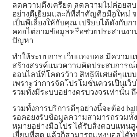
ลดความตึงเครียด ลดความไม่ค่อยสบ
อย่างดีเยี่ยมและก็ที่สำคัญคือมือใหม่ 
เป็นพี่เลี้ยงให้กับคุณ เปรียบได้ดั่งกับกา
คอยไต่ถามข้อมูลหรือช่วยประสานงานปร
ปัญหา
ทำให้ระบบการ เว็บแทงบอล มีความแน
สร้างสรรค์แนวความคิดประสบการณ์ด
ออนไลน์ที่โคตรว้าว สิทธิพิเศษดีๆแบบนี
เพราะว่าการจัดโปรโมชั่นควรเป็นเว็บ
รวมทั้งมีระบบอย่างครบวงจรเท่านั้น ถึง
รวมทั้งการบริการดีๆอย่างนี้จะต้อง ba
รอคอยงรับข้อมูลความสามารถรวมทั้ง
หมายอย่างมือโปร ได้รับสิ่งตอบแทนสูง
เยี่ยมที่สุด แล้วก็สามารถแทงบอลได้ทุ