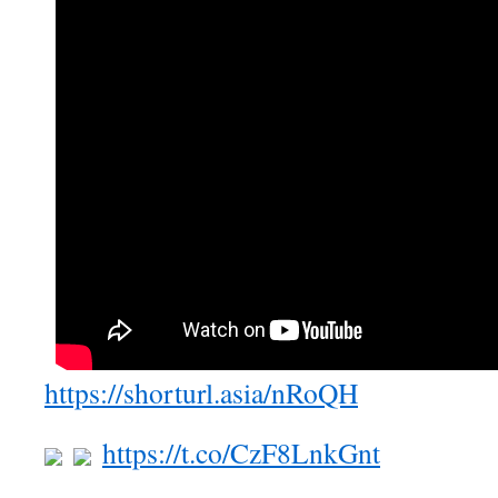
https://shorturl.asia/nRoQH
https://t.co/CzF8LnkGnt