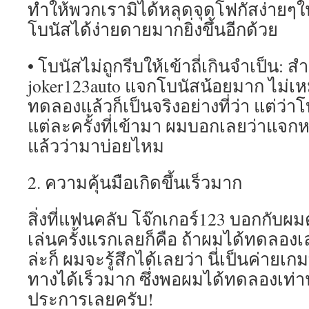
ทำให้พวกเรามิได้หลุดจุดโฟกัสง่ายๆใ
โบนัสได้ง่ายดายมากยิ่งขึ้นอีกด้วย
• โบนัสไม่ถูกรีบให้เข้าถี่เกินจำเป็น: สำห
joker123auto แจกโบนัสน้อยมาก ไม่เห
ทดลองแล้วก็เป็นจริงอย่างที่ว่า แต่ว่า
แต่ละครั้งที่เข้ามา ผมบอกเลยว่าแจก
แล้วว่ามาบ่อยไหม
2. ความคุ้นมือเกิดขึ้นเร็วมาก
สิ่งที่แฟนคลับ โจ๊กเกอร์123 บอกกับผ
เล่นครั้งแรกเลยก็คือ ถ้าผมได้ทดลองเล
ล่ะก็ ผมจะรู้สึกได้เลยว่า นี่เป็นค่ายเ
ทางได้เร็วมาก ซึ่งพอผมได้ทดลองเท่าน
ประการเลยครับ!