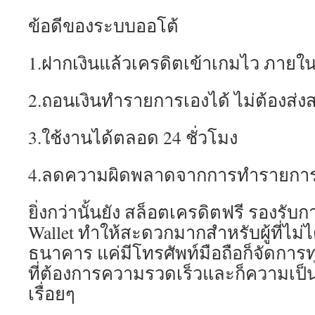
ข้อดีของระบบออโต้
1.ฝากเงินแล้วเครดิตเข้าเกมไว ภายในไม
2.ถอนเงินทำรายการเองได้ ไม่ต้องส่ง
3.ใช้งานได้ตลอด 24 ชั่วโมง
4.ลดความผิดพลาดจากการทำรายการ
ยิ่งกว่านั้นยัง สล็อตเครดิตฟรี รองรั
Wallet ทำให้สะดวกมากสำหรับผู้ที่ไม่ไ
ธนาคาร แค่มีโทรศัพท์มือถือก็จัดการท
ที่ต้องการความรวดเร็วและก็ความเป็น
เรื่อยๆ