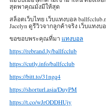
สุดพาคุณมั่งมีให้สุด
สล็อตเว็บไทย เว็บแทงบอล ballfcclub.n
Jacelyn ดูรีวิวจากลูกค้าจริง เว็บแทง
ขอขอบพระคุณที่มา
แทงบอล
https://rebrand.ly/ballfcclub
https://cutly.info/ballfcclub
https://bitt.to/31ngq4
https://shorturl.asia/DuyPM
https://t.co/wJrODDHUjy