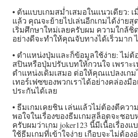
• ต้นแบบเกมสม่ำเสมอในแนวเดียว: เมื่อ
แล้ว คุณจะย้ายไปเล่นอีกเกมได้ง่ายสุด
เริ่มศึกษาใหม่เลยครับผม ความใกล้ชิ
อย่างดีจะทำให้คุณจับทางได้เร็วมาก ไ
• ตำแหน่งปุ่มและก็ข้อมูลใช้ง่าย: ไม่ต
สปินหรือปุ่มปรับเบทให้กวนใจ เพราะเหต
ตำแหน่งเดิมเสมอ ต่อให้คุณแปลงเกมไ
เทอร์เฟซของพวกเราได้อย่างคล่องมือ
ประกันได้เลย
• ธีมเกมเคยชิน เล่นแล้วไม่ต้องตีควา
พอใจในเรื่องของธีมเกมสล็อตจะชอ
ครับผมว่าเกม joker123 นี้มีเนื้อเรื่อ
ใช้ธีมเกมที่เข้าใจง่าย เกือบจะไม่ต้อง