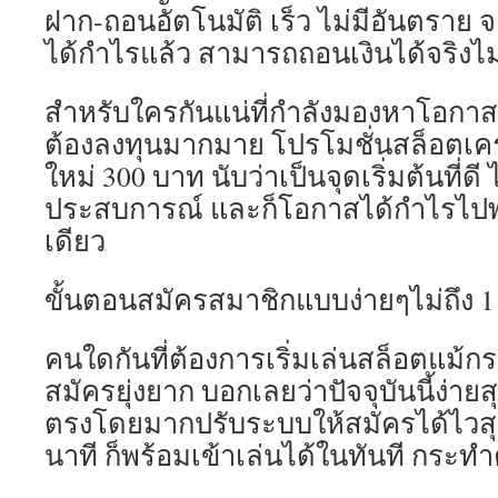
ฝาก-ถอนอัตโนมัติ เร็ว ไม่มีอันตราย จะ
ได้กำไรแล้ว สามารถถอนเงินได้จริงไม
สำหรับใครกันแน่ที่กำลังมองหาโอกาสเ
ต้องลงทุนมากมาย โปรโมชั่นสล็อตเค
ใหม่ 300 บาท นับว่าเป็นจุดเริ่มต้นที่ดี
ประสบการณ์ และก็โอกาสได้กำไรไปพร
เดียว
ขั้นตอนสมัครสมาชิกแบบง่ายๆไม่ถึง 1
คนใดกันที่ต้องการเริ่มเล่นสล็อตแม้กร
สมัครยุ่งยาก บอกเลยว่าปัจจุบันนี้ง่าย
ตรงโดยมากปรับระบบให้สมัครได้ไวสุด
นาที ก็พร้อมเข้าเล่นได้ในทันที กระทำ