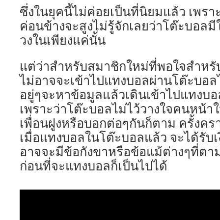
ซึ่งในยุคนี้ไม่ค่อยเป็นที่นิยมแล้ว เพรา
ค่อนข้างจะสูงไม่รู้จักเลยว่าโต๊ะบอลมี
วงในเพียงแค่นั้น
แต่ว่าสำหรับสมาชิกใหม่ที่พอใจสำหรั
ไม่อาจจะเข้าไปแทงบอลผ่านโต๊ะบอลได้เ
อยู่ๆจะหาข้อมูลแล้วเดินเข้าไปแทง
เพราะว่าโต๊ะบอลไม่ไว้วางใจคนหน้าใหม
เพื่อนฝูงหรือบอกต่อๆกันก็ตาม ครั้งครา
เมื่อแทงบอลในโต๊ะบอลแล้ว จะได้รั
อาจจะมีข้อกังขาหรือข้อแม้ต่างๆที่ตาม
ก่อนที่จะแทงบอลก็เป็นไปได้