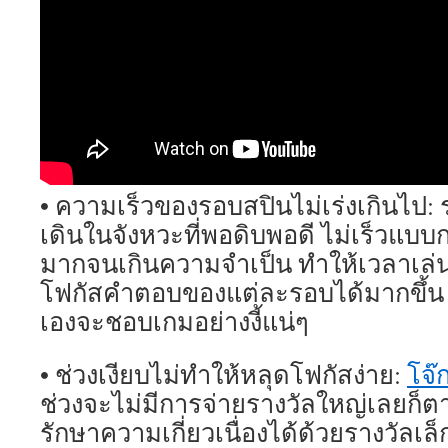
• ความเร็วของรอบสปินไม่เร่งเกินไป
เดินในจังหวะที่พอดิบพอดี ไม่เร็วแบ
มากจนเกินความจำเป็น ทำให้เวลาเล
โฟกัสคำตอบของแต่ละรอบได้มากขึ้น 
เองจะชอบเกมอย่างงี้แน่ๆ
• ช่วงเงียบไม่ทำให้หลุดโฟกัสง่าย:
โจ๊
ช่วงจะไม่มีการจ่ายรางวัลใหญ่เลยก็ตา
รักษาความเกี่ยวเนื่องได้ด้วยรางวัลเล