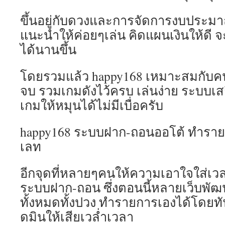
ขึ้นอยู่กับดวงและการจัดการงบประ
แนะนำให้ค่อยๆเล่น คิดแผนเงินให้ดี 
ได้นานขึ้น
โดยรวมแล้ว happy168 เหมาะสมกับคนท
จบ รวมเกมดังไว้ครบ เล่นง่าย ระบบเสถี
เกมให้หมุนได้ไม่มีเบื่อครับ
happy168 ระบบฝาก-ถอนออโต้ ทำรายก
เลท
อีกจุดที่หลายๆคนให้ความเอาใจใส่เวล
ระบบฝาก-ถอน ซึ่งตอนนี้หลายเว็บพัฒ
ทั้งหมดทั้งปวง ทำรายการเองได้โดยทั
ดมินให้เสียเวล่ำเวลา