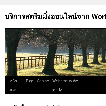
บริการสตรีมมิ่งออนไลน์จาก Wo
ข้าม
หน้า
Blog
Contact
Welcome to the
ไป
แรก
family!
ยัง