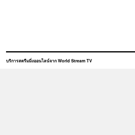
บริการสตรีมมิ่งออนไลน์จาก World Stream TV