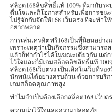
สล็อต168ลิขสิทธิ์แท้ 100% ที่มากับระบ
ตื่นใจและก็โอกาสสำหรับเพื่อการชนะส
ไปรู้จักกับจัดให้168 เว็บตรง ที่จะทำใ
อยากพลาด
การเล่นเครดิตฟรี168เป็นที่นิยมอย่า
เพราะเหตุว่าเป็นกิจกรรมซึ่งสามาร
แล้วก็ทำกำไรได้ในขณะเดียวกัน แต่การ
ไว้ใจและก็มีเกมสล็อตลิขสิทธิ์แท้ 100%
สล็อต168เว็บตรง เป็นเลิศในเว็บที่ร
นักพนันได้อย่างครบถ้วน ด้วยการบริการ
เกมสล็อตคุณภาพสูง
ทำไมจำเป็นต้องเลือกสล็อต168 เว็บต
ความน่าไว้ใจและความปลอดภัย