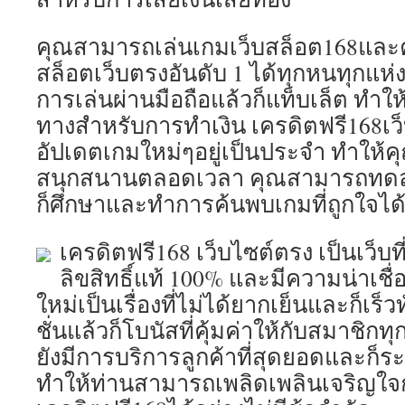
คุณสามารถเล่นเกมเว็บสล็อต168และค
สล็อตเว็บตรงอันดับ 1 ได้ทุกหนทุกแห
การเล่นผ่านมือถือแล้วก็แท็บเล็ต ทำใ
ทางสำหรับการทำเงิน เครดิตฟรี168เว็
อัปเดตเกมใหม่ๆอยู่เป็นประจำ ทำให้คุ
สนุกสนานตลอดเวลา คุณสามารถทดลอ
ก็ศึกษาและทำการค้นพบเกมที่ถูกใจได้
เครดิตฟรี168 เว็บไซต์ตรง เป็นเว็บ
ลิขสิทธิ์แท้ 100% และมีความน่าเชื
ใหม่เป็นเรื่องที่ไม่ได้ยากเย็นและก็เร
ชั่นแล้วก็โบนัสที่คุ้มค่าให้กับสมาชิกท
ยังมีการบริการลูกค้าที่สุดยอดและก็ระ
ทำให้ท่านสามารถเพลิดเพลินเจริญใจ