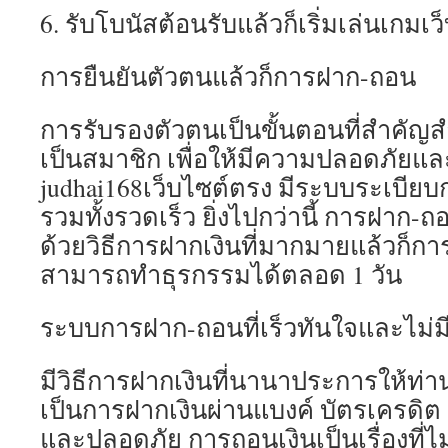
6. รับโบนัสต้อนรับแล้วก็เริ่มเล่นเกมเ
การยืนยันตัวตนแล้วก็การฝาก-ถอน
การรับรองตัวตนเป็นขั้นตอนที่สำคัญ
เป็นสมาชิก เพื่อให้มีความปลอดภัยแ
judhai168เว็บไซต์ตรง มีระบบระเบียบก
รวมทั้งรวดเร็ว ยิ่งไปกว่านี้ การฝาก-ถอน
ด้วยวิธีการฝากเงินที่มากมายแล้วก็การ
สามารถทำธุรกรรมได้ตลอด 1 วัน
ระบบการฝาก-ถอนที่เร็วทันใจและไม่ม
มีวิธีการฝากเงินที่นานาประการให้ท่าน
เป็นการฝากเงินผ่านแบงค์ บัตรเครดิต 
และปลอดภัย การถอนเงินเป็นเรื่องที่ไม