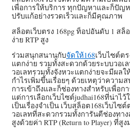
เพื่อการให้บริการ ทุกปัญหาและก็ปั
ปรับแก้อย่างรวดเร็วและก็มีคุณภาพ
สล็อตเว็บตรง 168pg ท็อปอันดับ 1 สล
ง่าย RTP สูง
ร่วมสนุกสนานกับ
จัดให้168
เว็บไซต์ตรง
แตกง่าย รวมทั้งสะดวกด้วยระบบวอเลท
วอเลทรวมทั้งจังหวะแตกง่ายจะมีผลใ
กำไรเพิ่มขึ้นเรื่อยๆ ด้วยเหตุว่าควา
การเข้าถึงและก็ช่องทางสำหรับเพื่อ
แต่การเลือกเว็บไซต์judhai168ที่น่าไว้ใ
เป็นเรื่องจำเป็น เว็บสล็อต168เว็บไซต
วอเลทที่สะดวกรวมทั้งการันตีช่องทา
สูงด้วยค่า RTP (Return to Player) ที่ส