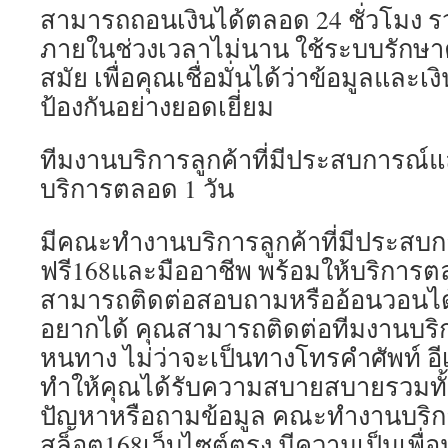
สามารถถอนเงินได้ตลอด 24 ชั่วโมง รวม
ภายในช่วงเวลาไม่นาน ใช้ระบบรักษา
สมัย เพื่อคุณเชื่อมั่นได้ว่าข้อมูลและ
ป้องกันอย่างยอดเยี่ยม
ทีมงานบริการลูกค้าที่มีประสบการณ์แ
บริการตลอด 1 วัน
มีคณะทำงานบริการลูกค้าที่มีประสบ
ฟรี168และมืออาชีพ พร้อมให้บริการตล
สามารถติดต่อสอบถามหรืออ้อนวอนได
อยากได้ คุณสามารถติดต่อทีมงานบริ
หนทาง ไม่ว่าจะเป็นทางโทรคำศัพท์ อ
ทำให้คุณได้รับความสบายสบายรวมทั้
ปัญหาหรือถามข้อมูล คณะทำงานบริกา
สล็อต168เว็บไซต์ตรง มีความเป็นเพื่