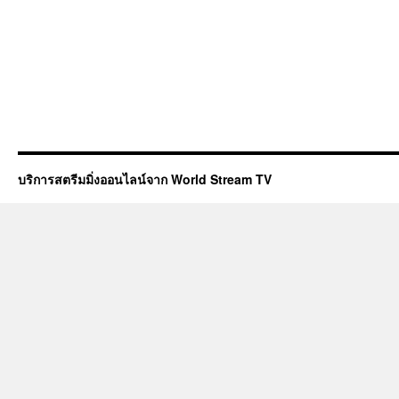
บริการสตรีมมิ่งออนไลน์จาก World Stream TV