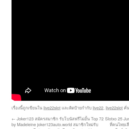
เรื่องนี้ถูกเขียนใน
live22slot
และติดป้ายกำกับ
live22
,
live22slot
คั่
←
Joker123 สมัครสมาชิก รับโบนัสฟรีไม่อั้น Top 72
Slotxo 25 J
by Madeleine joker123auto.world สมาชิกใหม่รับ
ที่คนไทยเ