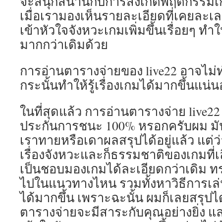
จะสนุกสนานกับการสังเกตพฤติกรรมเก
เมื่อเรามองเห็นรายละเอียดที่เคยละเลย
เข้าหัวใจจังหวะเกมเพิ่มขึ้นเรื่อยๆ ทำใ
มากกว่าเดิมด้วย
การอ่านตารางจ่ายของ live22 อาจไม่
กระนั้นทำให้รู้เรื่องเกมได้มากขึ้นแน่
ในที่สุดแล้ว การอ่านตารางจ่าย live22 ก็
ประกันการชนะ 100% หรอกครับผม มัน
เราทายหรือเดาผลสรุปได้อยู่แล้ว แต่ว่
เรื่องจังหวะและก็ธรรมชาติของเกมที่เล
เป็นชอบมองเกมได้ละเอียดกว่าเดิม ทร
ไปในแนวทางไหน รวมทั้งหาวิธีการเล่
ได้มากขึ้น เพราะฉะนั้น ผมก็เลยสรุปไ
ตารางจ่ายจะมีสาระกับคุณอย่างยิ่ง แ