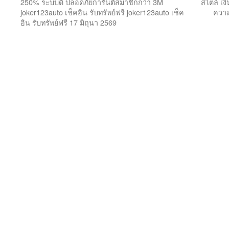
250% ระบบดี ปลอดภัยการันตีสมาชิกกว่า 3M
สไตล์ เง
joker123auto เช็คอิน รับทรัพย์ฟรี joker123auto เช็ค
ความ
อิน รับทรัพย์ฟรี 17 มิถุนา 2569