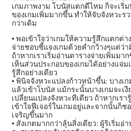
เกมภาพงาม โบนัสแตกดีไหม ก็จะเริ่
ของเกมเพิ่มมากขึ้น ทำให้จับจังหวะรว
กว่าเดิม
• พอเข้าใจว่าเกมให้ความรู้สึกแตกต่าง
จ่ายชอบชี้แจงเกมด้วยคำกว้างๆแต่ว่าม
ถ้าหากเราเริ่มอ่านตารางจ่ายเพิ่มมาก
เห็นส่วนประกอบของเกมได้อย่างแจ่มแจ
รู้สึกอย่างเดียว
• พินิจจังหวะแปลงก้าวหน้าขึ้น: บางเก
แล้วเข้าโบนัส แม้กระนั้นบางเกมจะเง
เปลี่ยนแปลงจังหวะทีเดียว ถ้าหากเรารู
เข้าใจฟีเจอร์ในเกมอยู่และจากนั้นก็ช
เจริญขึ้นมาก
• สังเกตมากกว่าลุ้นสิ่งเดียว: ผู้ริเริ่ม