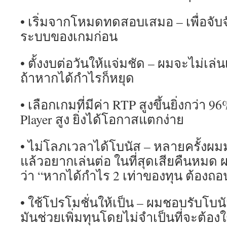
• เริ่มจากโหมดทดสอบเสมอ – เพื่อจับ
ระบบของเกมก่อน
• ตั้งงบต่อวันให้แจ่มชัด – ผมจะไม่เล่
ถ้าหากได้กำไรก็หยุด
• เลือกเกมที่มีค่า RTP สูงขึ้นยิ่งกว่า 96
Player สูง ยิ่งได้โอกาสแตกง่าย
• ไม่โลภเวลาได้โบนัส – หลายครั้งผ
แล้วอยากเล่นต่อ ในที่สุดเสียคืนหมด 
ว่า “หากได้กำไร 2 เท่าของทุน ต้องถ
• ใช้โปรโมชั่นให้เป็น – ผมชอบรับโบนั
มันช่วยเพิ่มทุนโดยไม่จำเป็นที่จะต้อง