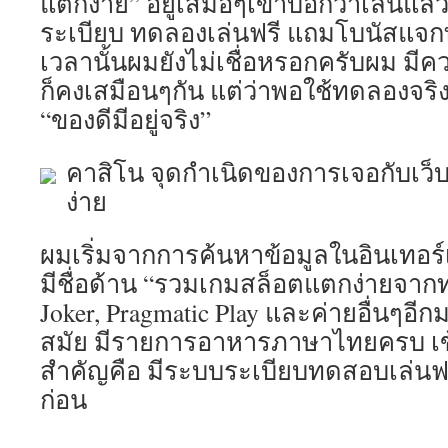
แตกง่าย” อยู่เสมอๆเขาบอกว่าเล่นแล้ว
ระเบียบ ทดลองเล่นฟรี แถมโบนัสแจกท
เวลานั้นผมยังไม่เชื่อหรอกครับผม มีควา
ก็คงเสมือนๆกัน แต่ว่าพอใช้ทดลองจริ
“ของดีมีอยู่จริง”
คาสิโน จุดกำเนิดของการเจอกับเว
ง่าย
ผมเริ่มจากการค้นหาข้อมูลในอินเทอร์เน็
มีชื่อด้าน “รวมเกมสล็อตแตกง่ายจากทุก
Joker, Pragmatic Play และค่ายอื่นๆอี
สมัย มีรายการอาหารภาษาไทยครบ เข้าใ
สำคัญคือ มีระบบระเบียบทดสอบเล่นฟร
ก่อน