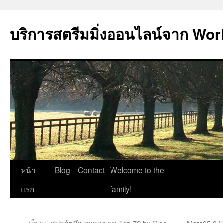
บริการสตรีมมิ่งออนไลน์จาก Wo
ข้าม
หน้า
Blog
Contact
Welcome to the
ไป
แรก
family!
ยัง
←
เว็บแม่ สปอร์ตบุ๊ก ทดลองเล่น Top 72 by Cleo
Mars95 8 F