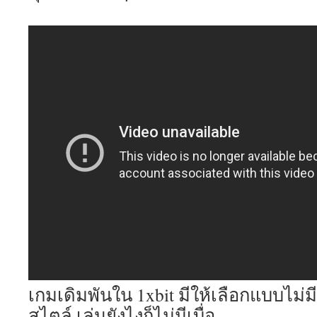
เกมเดิมพันใน 1xbit มีให้เลือกแบบไม่มี
สไตล์ เล่นยังไงก็ไม่มีเบื่อ