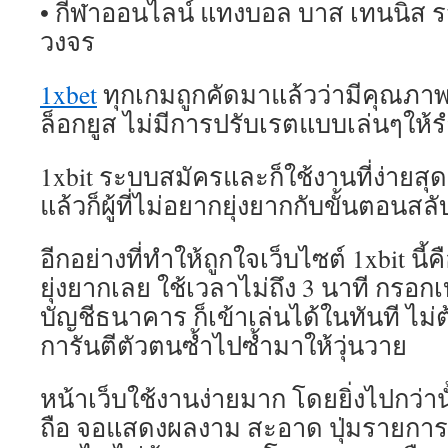
• กีฬาออนไลน์ แทงบอล บาส เทนนิส 
วงจร
1xbet
ทุกเกมถูกคัดมาแล้วว่ามีคุณภาพดี
ล็อกยูส ไม่มีการปรับเรตแบบเล่นๆให
1xbit ระบบสมัครและก็ใช้งานที่ง่ายสุ
แล้วก็ผู้ที่ไม่อยากยุ่งยากกับขั้นตอนสล
อีกอย่างที่ทำให้ถูกใจเว็บไซต์ 1xbit นี
ยุ่งยากเลย ใช้เวลาไม่ถึง 3 นาที กรอกเบ
บัญชีธนาคาร ก็เข้าเล่นได้ในทันที ไม่
การันตีตัวตนซ้ำไปซ้ำมาให้วุ่นวาย
หน้าเว็บใช้งานง่ายมาก โดยยิ่งไปกว่านั
ถือ จอแสดงผลงาม สะอาด ปุ่มรายการอ