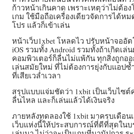
ก้าวหน้าเกินคาด เพราะเหตุว่าไม่ต้อง
เกม ใช้มือถือเครื่องเดียวจัดการได้หม
โปร แล้วก็เข้าเล่น
หน้าเว็บ1xbet โหลดไว ปรับหน้าจออัตโน
iOS รวมทั้ง Android รวมทั้งถ้าเกิดเล่
คอมพิวเตอร์ก็ลื่นไม่แพ้กัน ทุกสิ่งถูก
เล่นสมัยใหม่ ที่ไม่ต้องการยุ่งกับแอป
ที่เสียเวล่ำเวลา
สรุปแบบแจ่มชัดว่า 1xbit เป็นเว็บไซต์คา
ลื่นไหล และก็เล่นแล้วได้เงินจริง
ภายหลังทดลองใช้ 1xbit มาครบเดือนเ
เว็บแห่งนี้ให้ประสบการณ์ที่ดีที่สุดใน
เล่นมา ไม่ว่าจะเป็นเกมที่นานัปการ ระ