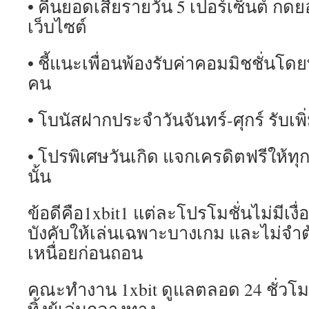
• คืนยอดเสียรายวัน 5 เปอร์เซ็นต์ กดย
เว็บไซต์
• ชี้แนะเพื่อนพ้องรับค่าคอมมิชชั่นโด
คน
• โบนัสฝากประจำวันจันทร์-ศุกร์ รับเพิ่
• โปรพิเศษวันเกิด แจกเครดิตฟรีให้ทุก
นั้น
ข้อดีคือ1xbit1 แต่ละโปรโมชั่นไม่มีเงื
บังคับให้เล่นเฉพาะบางเกม และไม่จำต้
เหนื่อยก่อนถอน
คณะทำงาน 1xbit ดูแลตลอด 24 ชั่วโมง 