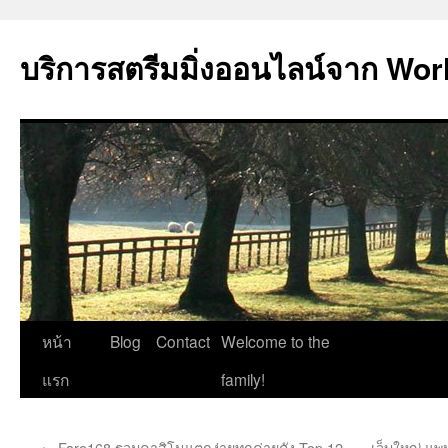
บริการสตรีมมิ่งออนไลน์จาก Wo
ข้าม
หน้า
Blog
Contact
Welcome to the
ไป
แรก
family!
ยัง
←
Faro168 รวมคาสิโนแตกง่ายทุกค่ายดัง Top 12
เว็บใหญ่ แพ