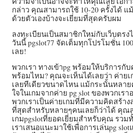
ความจำเป็นอาจจะทำให้คุณเสียโอกาสดี
กล่าว คุณสามารถใช้ 10-20 ครั้งได้ แม
ด้วยตัวเองบ้างจะเยี่ยมที่สุดครับผม
ลงทะเบียนเป็นสมาชิกใหม่กับเว็บตรงไม
วันนี้ pgslot77 จัดเต็มทุกโปรโมชั่น 1
เลย!
พวกเรา ทางเข้าpg พร้อมให้บริการกับ
พร้อมไหม? คุณจะเห็นได้เลยว่า ค่ายเ
เลยทีเดียวขนาดไหน แม้กระนั้นหลายค
ใจในเกมจากค่าย pg slot ของพวกเราอยู่
พวกเราเป็นค่ายเกมที่มีความคิดสร้าง
ที่สุดสำหรับหลายๆคนเลยก็ว่าได้ คุ
เกมpgslotที่ยอดเยี่ยมสำหรับคุณ รวมทั้
เราเสนอแนะมาใช้เพื่อการเล่นpg slot