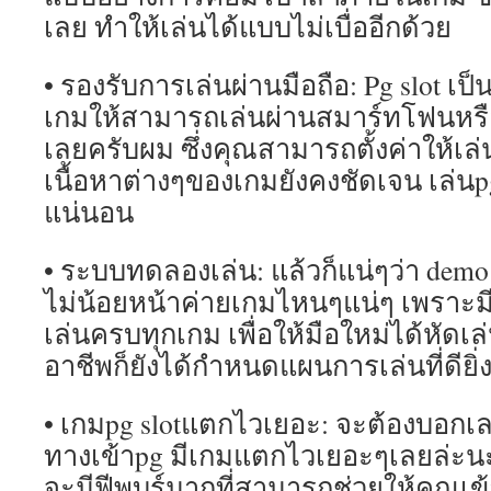
เลย ทำให้เล่นได้แบบไม่เบื่ออีกด้วย
• รองรับการเล่นผ่านมือถือ: Pg slot เป
เกมให้สามารถเล่นผ่านสมาร์ทโฟนหรือโ
เลยครับผม ซึ่งคุณสามารถตั้งค่าให้เล
เนื้อหาต่างๆของเกมยังคงชัดเจน เล่นpg 
แน่นอน
• ระบบทดลองเล่น: แล้วก็แน่ๆว่า demo
ไม่น้อยหน้าค่ายเกมไหนๆแน่ๆ เพราะม
เล่นครบทุกเกม เพื่อให้มือใหม่ได้หัดเล
อาชีพก็ยังได้กำหนดแผนการเล่นที่ดียิ่ง
• เกมpg slotแตกไวเยอะ: จะต้องบอกเ
ทางเข้าpg มีเกมแตกไวเยอะๆเลยล่ะนะค
จะมีฟีพบร์มากที่สามารถช่วยให้คุณเข้