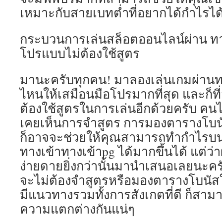
เหมาะกับสายเบทต่ำที่อยากได้กำไรได้
กระบวนการเล่นสล็อตออนไลน์ผ่าน ทาง
โปรแบบไม่ต้องใช้สูตร
มานะครับทุกคน! มาลองเล่นเกมผ่านท
ไหนให้เสมือนมือโปรมากที่สุด และก็ที่
ต้องใช้สูตรในการเล่นอีกด้วยครับ คน
เคยเห็นการจำสูตร การมองตารางโบนัสต
ก็อาจจะช่วยให้คุณสามารถทำกำไรบ
ทางเข้าทางเข้าpg ได้มากขึ้นได้ แต่ว่
ง่ายดายยิ่งกว่านั้นมานำเสนอเลยนะคร
จะไม่ต้องจำสูตรหรือมองตารางโบนัสใ
มีแนวทางรวมทั้งการสังเกตที่ดี ก็สาม
ความแตกต่างกันแน่ๆ