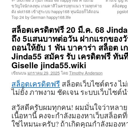
เนื้อหา
ขวัญใจนักลงทุน เกมคาสิโนครบทุกแนว รวมทุกค่าย
สล็อตpg 
ดัง slot168 เข้าสู่ระบบ happy168 ทุนน้อยก็ได้ถอน
pgslo
Top 24 by German happy168.life
สล็อตเครดิตฟรี 20 มี.ค. 68 Jind
ถึง 5แสนบาทต่อวัน ฝากแรกของว
ถอนให้ยับ 1 พัน บาคาร่า สล็อต เ
Jinda55 สมัคร รับ เครดิตฟรี ทันท
Giselle jinda55.wiki
เขียนบน
มกราคม 29, 2025
โดย
Timothy Anderson
สล็อตเครดิตฟรี
สล็อตเว็บไซต์ตรง ไม่
ไม่ยั้ง ภาพงาม ชัดเจน ระบบเว็บไซต์น
สวัสดีครับผมทุกคน! ผมมั่นใจว่าหลาย
เนื้อหานี้ คงจะกำลังมองหาเว็บสล็อตที่
ใช่ไหมนะครับ? ถ้าเกิดคุณกำลังมองหา ส