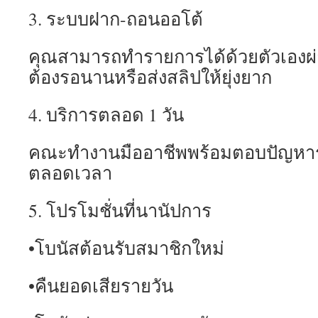
3. ระบบฝาก-ถอนออโต้
คุณสามารถทำรายการได้ด้วยตัวเองผ่า
ต้องรอนานหรือส่งสลิปให้ยุ่งยาก
4. บริการตลอด 1 วัน
คณะทำงานมืออาชีพพร้อมตอบปัญหารว
ตลอดเวลา
5. โปรโมชั่นที่นานัปการ
•โบนัสต้อนรับสมาชิกใหม่
•คืนยอดเสียรายวัน