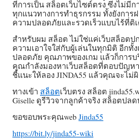
ที่การเป็น สล็อตเว็บไซต์ตรง ซึ่งไม่มีก
ทุกแนวทางการทำธุรกรรม ทั้งยังการฝา
ความปลอดภัยและรวดเร็วแบบไร้ที่ติเ
สำหรับผม สล็อต ไม่ใช่แค่เว็บสล็อตปกติ
ความเอาใจใส่กับผู้เล่นในทุกมิติ อีกทั
ปลอดภัย คุณภาพของเกม แล้วก็การบริก
คุณกำลังมองหาเว็บสล็อตที่ตอบปัญ
ชี้แนะให้ลอง JINDA55 แล้วคุณจะไม่ผ
ทางเข้า
สล็อต
เว็บตรง สล็อต jinda55.w
Giselle ดูรีวิวจากลูกค้าจริง สล็อตปลดห
ขอขอบพระคุณweb
Jinda55
https://bit.ly/jinda55-wiki