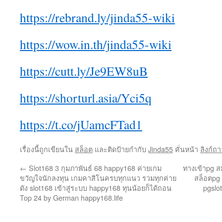
https://rebrand.ly/jinda55-wiki
https://wow.in.th/jinda55-wiki
https://cutt.ly/Je9EW8uB
https://shorturl.asia/Yci5q
https://t.co/jUamcFTad1
เรื่องนี้ถูกเขียนใน
สล็อต
และติดป้ายกำกับ
Jinda55
คั่นหน้า
ลิงก์ถ
←
Slot168 3 กุมภาพันธ์ 68 happy168 ค่ายเกม
ทางเข้าpg สม
ขวัญใจนักลงทุน เกมคาสิโนครบทุกแนว รวมทุกค่าย
สล็อตpg 
ดัง slot168 เข้าสู่ระบบ happy168 ทุนน้อยก็ได้ถอน
pgslo
Top 24 by German happy168.life