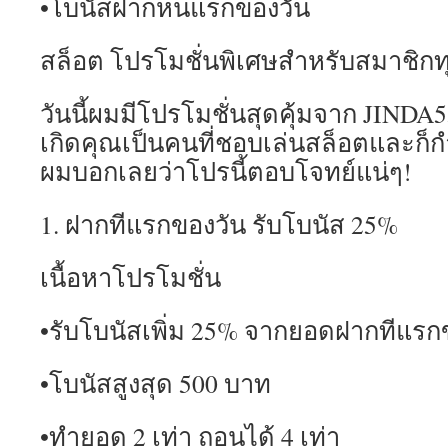
•โบนัสฝากหนแรกของวัน
สล็อต โปรโมชั่นพิเศษสำหรับสมาชิกท
วันนี้ผมมีโปรโมชั่นสุดคุ้มจาก JINDA
เกิดคุณเป็นคนที่ชอบเล่นสล็อตและก็ก
ผมบอกเลยว่าโปรนี้ตอบโจทย์แน่ๆ!
1. ฝากทีแรกของวัน รับโบนัส 25%
เนื้อหาโปรโมชั่น
•รับโบนัสเพิ่ม 25% จากยอดฝากทีแรก
•โบนัสสูงสุด 500 บาท
•ทำยอด 2 เท่า ถอนได้ 4 เท่า