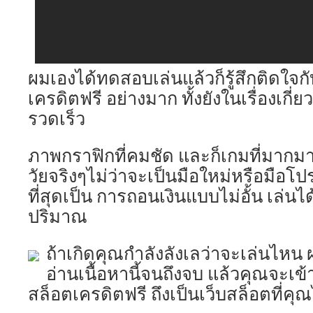
ผมเองได้ทดสอบเล่นแล้วก็รู้สึกติดใจ
เครดิตฟรี อย่างมาก ทั้งยังในเรื่องเกี่ย
รวดเร็ว
ภาพกราฟิกที่คมชัด และก็เกมที่มากมาย
วัยจริงๆไม่ว่าจะเป็นมือใหม่หรือมือโปร
ที่สุดเป็น การถอนเงินแบบไม่อั้น เล่นไ
ปริมาณ
ถ้าเกิดคุณกำลังลังเลว่าจะเล่นไหน
อ่านเนื้อหานี้จนถึงจบ แล้วคุณจะเ
สล็อตเครดิตฟรี ถึงเป็นเว็บสล็อตที่ค