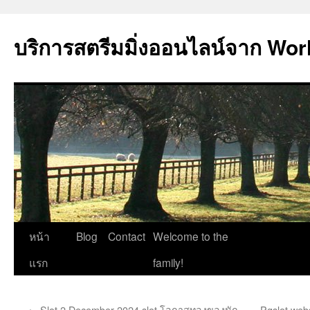
บริการสตรีมมิ่งออนไลน์จาก Wo
ข้าม
หน้า
Blog
Contact
Welcome to the
ไป
แรก
family!
ยัง
←
Slot 2 December 2024 slot โอกาสทองของนัก
Pgslot web