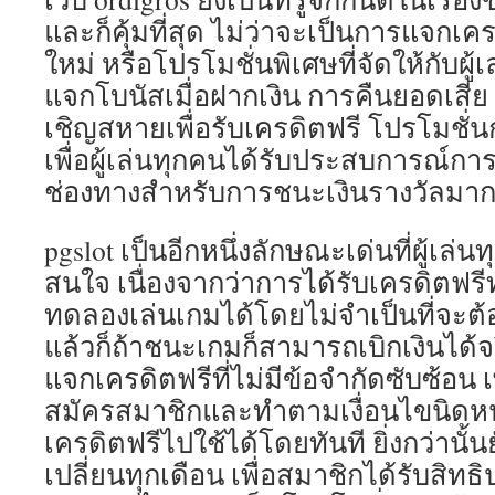
และก็คุ้มที่สุด ไม่ว่าจะเป็นการแจกเ
ใหม่ หรือโปรโมชั่นพิเศษที่จัดให้กับผู้เ
แจกโบนัสเมื่อฝากเงิน การคืนยอดเสีย 
เชิญสหายเพื่อรับเครดิตฟรี โปรโมชั่น
เพื่อผู้เล่นทุกคนได้รับประสบการณ์การเล
ช่องทางสำหรับการชนะเงินรางวัลมากขึ
pgslot เป็นอีกหนึ่งลักษณะเด่นที่ผู้เล่
สนใจ เนื่องจากว่าการได้รับเครดิตฟรี
ทดลองเล่นเกมได้โดยไม่จำเป็นที่จะต้อ
แล้วก็ถ้าชนะเกมก็สามารถเบิกเงินได้จริ
แจกเครดิตฟรีที่ไม่มีข้อจำกัดซับซ้อน 
สมัครสมาชิกและทำตามเงื่อนไขนิดหน
เครดิตฟรีไปใช้ได้โดยทันที ยิ่งกว่านั้นย
เปลี่ยนทุกเดือน เพื่อสมาชิกได้รับสิ