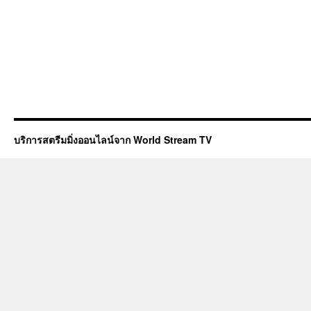
บริการสตรีมมิ่งออนไลน์จาก World Stream TV