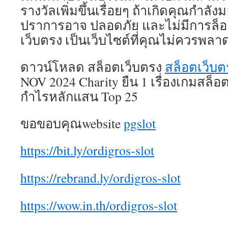
รางวัลเพิ่มขึ้นเรื่อยๆ ถ้าเกิดคุณกำลั
ปราการอาจ ปลอดภัย และไม่มีการล็อค
เว็บตรง เป็นเว็บไซต์ที่คุณไม่ควรพลา
ดาวน์โหลด สล็อตเว็บตรง
สล็อตเว็บต
NOV 2024 Charity ยืน 1 เรื่องเกมสล็อ
กำไรหลักแสน Top 25
ขอขอบคุณwebsite
pgslot
https://bit.ly/ordigros-slot
https://rebrand.ly/ordigros-slot
https://wow.in.th/ordigros-slot