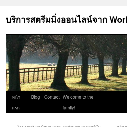
บริการสตรีมมิ่งออนไลน์จาก Wo
ข้าม
หน้า
Blog
Contact
Welcome to the
ไป
แรก
family!
ยัง
←
Pgslotgolf 26 มิถุนา 2568 pgslot รวมเกมคาสิโน
สล็อต