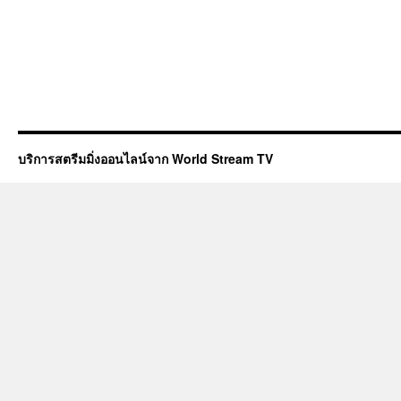
บริการสตรีมมิ่งออนไลน์จาก World Stream TV