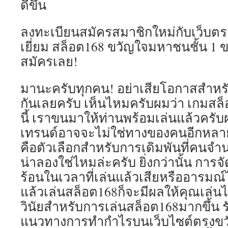
ดีขึ้น
ลงทะเบียนสมัครสมาชิกใหม่กับเว็บตรงไ
เยี่ยม สล็อต168 ขวัญใจมหาชนชั้น 
สมัครเลย!
มานะครับทุกคน! อย่าเสียโอกาสสำหร
กันเลยครับ เห็นไหมครับผมว่า เกมสล็
นี้ เราขนมาให้ท่านพร้อมเล่นแล้วครั
เทรนด์อาจจะไม่ใช่ทางของคนอีกหลายค
คือตัวเลือกสำหรับการเดิมพันที่คนจำ
น่าลองใช่ไหมล่ะครับ ยิ่งกว่านั้น การ
ร้อนในเวลาที่เล่นแล้วเสียหรืออารมณ์ไ
แล้วเล่นสล็อต168ก็จะมีผลให้คุณเล่นได
วินัยสำหรับการเล่นสล็อต168มากขึ้น ร
แนวทางการทำกำไรบนเว็บไซต์ตรงขวัญ