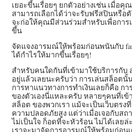
เยอะขึ้นเรื่อยๆ ยกตัวอย่างเช่น เมื่อคุณ
สามารถเลือกได้ว่าจะรับฟรีสปินหรือตัว
จะก่อให้คุณมีส่วนร่วมสำหรับเพื่อกา
ขึ้น
จัดแจงอารมณ์ให้พร้อมก่อนพนันกับ far
ได้กำไรให้มากขึ้นเรื่อยๆ!
สำหรับคนใดกันที่เข้ามาใช้บริการกับ
อยู่แล้วเลยนะครับว่า การเล่นสล็อตนั้น 
การหาแนวทางการทำเงินเลยก็คือ กา
ของตัวเองนี่แหละครับ หลายๆคนที่เข้
สล็อต ของพวกเรา แม้จะเป็นเว็บตรงที
ความปลอดภัยสูง แต่ว่าเมื่อเจอกับสถ
ไม่เป็นใจ ก็อดที่จะหัวร้อน ไม่ได้เลยล
เราจะมาจัดการอารมณ์ให้พร้อมก่อนเดิม