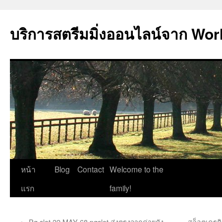
บริการสตรีมมิ่งออนไลน์จาก Wo
ข้าม
หน้า
Blog
Contact
Welcome to the
ไป
แรก
family!
ยัง
←
Pg slot 22 MAY 68 pgslot ส่งตรงจากค่ายดัง
สล็อตเครดิ