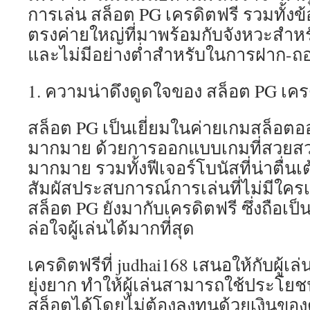
การเล่น สล็อต PG เครดิตฟรี รวมทั้งข้
ตรงค่ายใหญ่ที่มาพร้อมกับจังหวะสำห
และไม่มีอย่างต่ำสำหรับในการฝาก-ถ
1. ความน่าดึงดูดใจของ สล็อต PG เคร
สล็อต PG เป็นเยี่ยมในค่ายเกมสล็อต
มากมาย ด้วยการออกแบบเกมที่สวยสวยแ
มากมาย รวมทั้งฟีเจอร์โบนัสที่น่าตื่นเต้
สัมผัสประสบการณ์การเล่นที่ไม่มีใครเ
สล็อต PG ยังมากับเครดิตฟรี ซึ่งถือเป็น
ล่อใจผู้เล่นได้มากที่สุด
เครดิตฟรีที่ judhai168 เสนอให้กับผู้เล่น
ยุ่งยาก ทำให้ผู้เล่นสามารถใช้ประโยช
สล็อตได้โดยไม่ต้องลงทุนด้วยเงินของตน