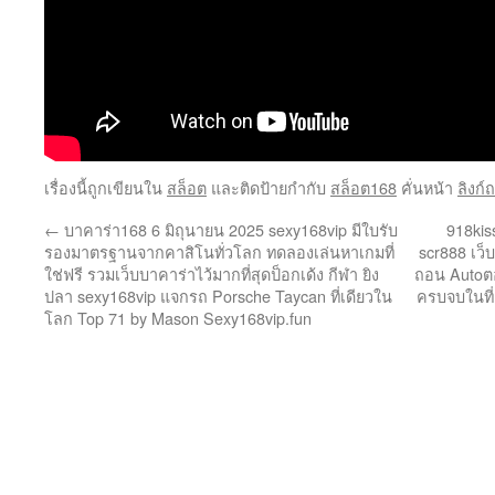
เรื่องนี้ถูกเขียนใน
สล็อต
และติดป้ายกำกับ
สล็อต168
คั่นหน้า
ลิงก์
←
บาคาร่า168 6 มิถุนายน 2025 sexy168vip มีใบรับ
918kis
รองมาตรฐานจากคาสิโนทั่วโลก ทดลองเล่นหาเกมที่
scr888 เว็
ใช่ฟรี รวมเว็บบาคาร่าไว้มากที่สุดป็อกเด้ง กีฬา ยิง
ถอน Autoตอ
ปลา sexy168vip แจกรถ Porsche Taycan ที่เดียวใน
ครบจบในที่
โลก Top 71 by Mason Sexy168vip.fun