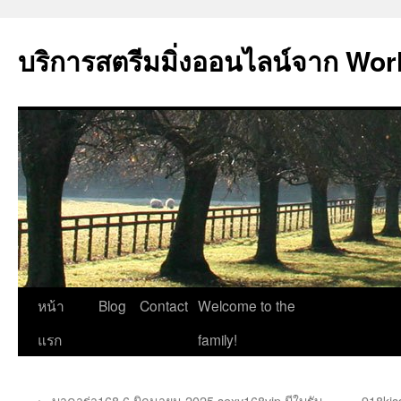
บริการสตรีมมิ่งออนไลน์จาก Wo
ข้าม
หน้า
Blog
Contact
Welcome to the
ไป
แรก
family!
ยัง
←
บาคาร่า168 6 มิถุนายน 2025 sexy168vip มีใบรับ
918kis