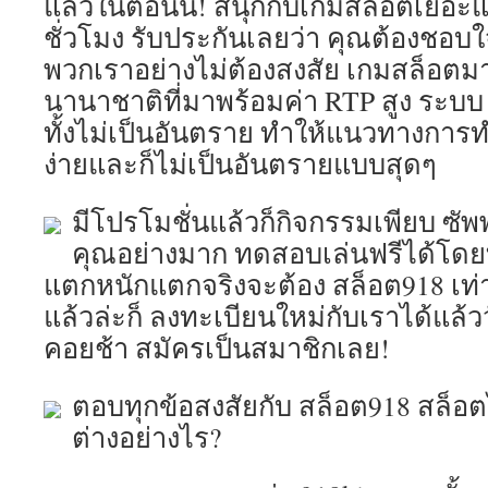
แล้วในตอนนี้! สนุกกับเกมสล็อตเยอะ
ชั่วโมง รับประกันเลยว่า คุณต้องชอบใ
พวกเราอย่างไม่ต้องสงสัย เกมสล็อต
นานาชาติที่มาพร้อมค่า RTP สูง ระบบ
ทั้งไม่เป็นอันตราย ทำให้แนวทางการ
ง่ายและก็ไม่เป็นอันตรายแบบสุดๆ
มีโปรโมชั่นแล้วก็กิจกรรมเพียบ ซั
คุณอย่างมาก ทดสอบเล่นฟรีได้โดยท
แตกหนักแตกจริงจะต้อง สล็อต918 เท่
แล้วล่ะก็ ลงทะเบียนใหม่กับเราได้แล้วว
คอยช้า สมัครเป็นสมาชิกเลย!
ตอบทุกข้อสงสัยกับ สล็อต918 สล็
ต่างอย่างไร?