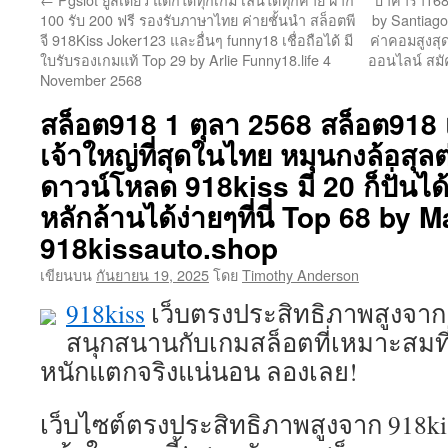
เนื้อหา
100 รับ 200 ฟรี รองรับภาษาไทย ค่ายชั้นนำ สล็อตพี
by Santiago
จี 918Kiss Joker123 และอื่นๆ funny18 เชื่อถือได้ มี
ค่าคอมสูงสุด
ใบรับรองเกมแท้ Top 29 by Arlie Funny18.life 4
ออนไลน์ สมัค
November 2568
สล็อต918 1 ตุลา 2568 สล็อต918 เ
เจ้าใหญ่ที่สุดในไทย หมุนกงล้อสุล
ดาวน์โหลด 918kiss มี 20 ก็ปั่นไ
หลักล้านได้ง่ายๆที่นี่ Top 68 by 
918kissauto.shop
เขียนบน
กันยายน 19, 2025
โดย
Timothy Anderson
918kiss
เว็บตรงประสิทธิภาพสูงจาก 
สนุกสนานกับเกมสล็อตที่เหมาะสมที่ส
หนักแตกจริงแน่นอน ลองเลย!
เว็บไซต์ตรงประสิทธิภาพสูงจาก 918ki