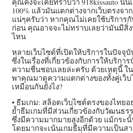
คุณคงจะเคยทราบว่า 918kissauto นั้น
100% แล้วมันแตกต่างจากเว็บตรงจาก
แน่ๆครับว่า หากคุณไม่เคยใช้บริการกับ
ก่อน คุณอาจจะไม่ทราบเลยว่ามันมีสิ่ง
ไหน
หลายเว็บไซต์ที่เปิดให้บริการในปัจจุบ
ซึ่งในเรื่องที่เกี่ยวข้องกับการให้บริการ
ความชื่นชอบเลยล่ะครับ ด้วยเหตุนี้ ใน
พาคุณมาดูความแตกต่างของทั้งคู่เว็บไ
เหมือนกันยังไง?
• ธีมเกม: สล็อตเว็บไซต์ตรงของไทยอย
ย้ำธีมเกมที่มีส่วนเกี่ยวข้องกับวัฒนธร
ซึ่งมีความมากมายสูงอีกด้วย แม้กระนั
โดยมากจะเน้นเกมธีมที่มีความเป็นสา