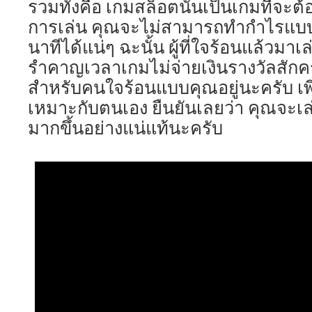
รวมทั้งคือ เกมสล็อตนั้นเป็นเกมที่จะต้
การเล่น คุณจะไม่สามารถทำกำไรแบบ
นาทีได้แน่ๆ ฉะนั้น ผู้ที่ใจร้อนแล้วมาเ
รำคาญเวลาเกมไม่จ่ายเงินรางวัลสักครั
สำหรับคนใจร้อนแบบคุณอยู่นะครับ เพ
เหมาะกับตนเอง ยืนยันเลยว่า คุณจะเล
มากขึ้นอย่างแน่แท้นะครับ