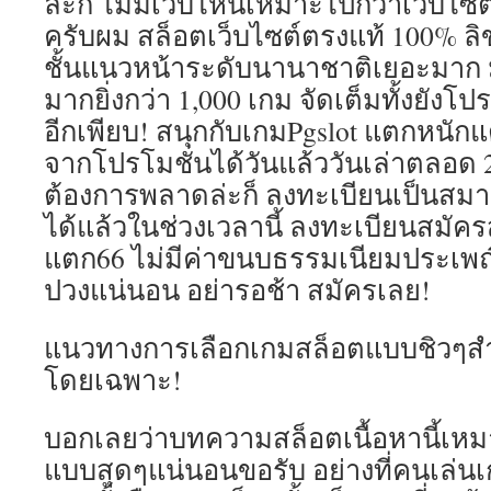
ล่ะก็ ไม่มีเว็บไหนเหมาะไปกว่าเว็บไซต
ครับผม สล็อตเว็บไซต์ตรงแท้ 100% ลิข
ชั้นแนวหน้าระดับนานาชาติเยอะมาก มี
มากยิ่งกว่า 1,000 เกม จัดเต็มทั้งยังโ
อีกเพียบ! สนุกกับเกมPgslot แตกหนักแ
จากโปรโมชั่นได้วันแล้ววันเล่าตลอด 2
ต้องการพลาดล่ะก็ ลงทะเบียนเป็นสมาชิ
ได้แล้วในช่วงเวลานี้ ลงทะเบียนสมัครส
แตก66 ไม่มีค่าขนบธรรมเนียมประเพณีอ
ปวงแน่นอน อย่ารอช้า สมัครเลย!
แนวทางการเลือกเกมสล็อตแบบชิวๆส
โดยเฉพาะ!
บอกเลยว่าบทความสล็อตเนื้อหานี้เห
แบบสุดๆแน่นอนขอรับ อย่างที่คนเล่นเกม