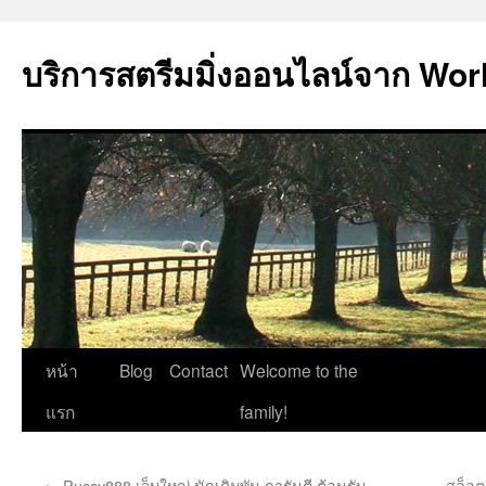
บริการสตรีมมิ่งออนไลน์จาก Wo
ข้าม
หน้า
Blog
Contact
Welcome to the
ไป
แรก
family!
ยัง
←
Pussy888 เว็บใหญ่ นักเดิมพัน การันตี ต้อนรับ
สล็อต