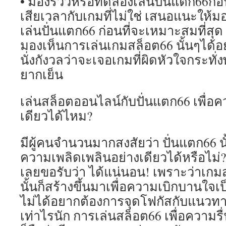
• มองรีวิวหรือทดลองเล่นปั่นแตก66ก่อ
เสียเวลากับเกมที่ไม่ใช่ เสนอแนะให้
เล่นปั่นแตก66 ก่อนที่จะเหมาะสมที่สุด
มองเห็นการเล่นเกมสล็อต66 นั้นๆได้อย
นั่งกังวลว่าจะเจอเกมที่ผิดหัวใจกระทั่ง
ยากเย็น
เล่นสล็อตออนไลน์กับปั่นแตก66 เพื่อ
เดียวได้ไหม?
มีผู้คนจำนวนมากสงสัยว่า ปั่นแตก66 นั
ความเพลิดเพลินอย่างเดียวได้หรือไม่?
เลยขอรับว่า ได้แน่นอน! เพราะว่าเก
นั้นก็สร้างขึ้นมาเพื่อความเบิกบานใจเป
ไม่ได้อยากต้องการจุดโฟกัสกับแนว
เท่าไรนัก การเล่นสล็อต66 เพื่อความร