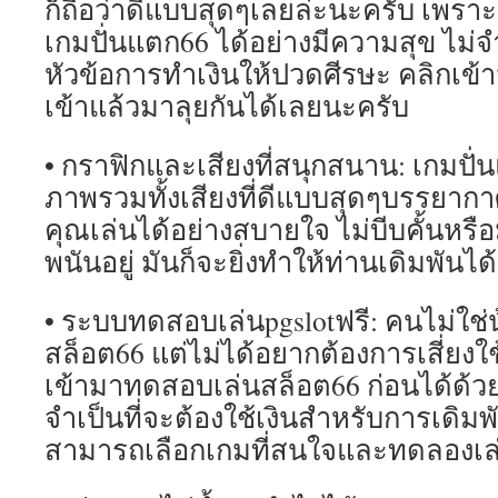
ก็ถือว่าดีแบบสุดๆเลยล่ะนะครับ เพร
เกมปั่นแตก66 ได้อย่างมีความสุข ไม่จำ
หัวข้อการทำเงินให้ปวดศีรษะ คลิกเข้
เข้าแล้วมาลุยกันได้เลยนะครับ
• กราฟิกและเสียงที่สนุกสนาน: เกมป
ภาพรวมทั้งเสียงที่ดีแบบสุดๆบรรยากา
คุณเล่นได้อย่างสบายใจ ไม่บีบคั้นหรือม
พนันอยู่ มันก็จะยิ่งทำให้ท่านเดิมพันไ
• ระบบทดสอบเล่นpgslotฟรี: คนไม่ใช่น
สล็อต66 แต่ไม่ได้อยากต้องการเสี่ยงใ
เข้ามาทดสอบเล่นสล็อต66 ก่อนได้ด้วย
จำเป็นที่จะต้องใช้เงินสำหรับการเดิมพ
สามารถเลือกเกมที่สนใจและทดลองเล่