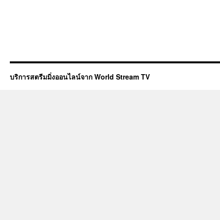
บริการสตรีมมิ่งออนไลน์จาก World Stream TV