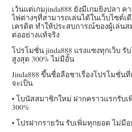
เว้นแต่เกมjinda888 ยังมีเกมยิงปลา 
ไพ่ต่างๆที่สามารถเล่นได้ในเว็บไซต์เ
เครดิต ทำให้ประสบการณ์ของผู้เล่นสม
ต่ออย่างแท้จริง
โปรโมชั่น jinda888 แรงแซงทุกเว็บ รับ
สูงสุด 300% ไม่มีอั้น
Jinda888 ขึ้นชื่อลือชาเรื่องโปรโมชั่นที
จะเป็น
• โบนัสสมาชิกใหม่ ฝากคราวแรกรับเพิ
300%
• โปรฝากรายวัน รับเพิ่มทุกยอด ไม่มีอ