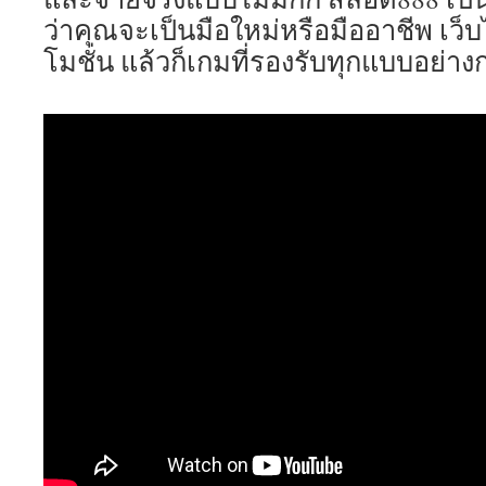
ว่าคุณจะเป็นมือใหม่หรือมืออาชีพ เว็บไ
โมชั่น แล้วก็เกมที่รองรับทุกแบบอย่าง