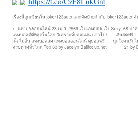
https://t.co/CzF8LnkGnt
เรื่องนี้ถูกเขียนใน
joker123auto
และติดป้ายกำกับ
joker123auto
คั
←
แทงบอลออนไลน์ 23 เม.ย. 2569 เว็บแทงบอล เว็บ
Sexy168 บาคาร
แทงบอลที่ดีที่สุดในโลก วิเคราะห์บอลแม่น แจกโปร
เงินสดฟรี 
เด็ดไม่อั้น แทงบอลสด แทงบอลออนไลน์ ดูบอลฟรี
ถูกใจคนรักไพ่
ครบทุกคู่ทั่วโลก Top 63 by Jacelyn Ballfcclub.net
21 by 