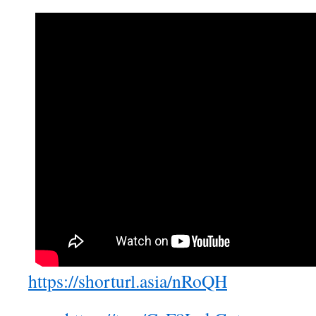
https://shorturl.asia/nRoQH