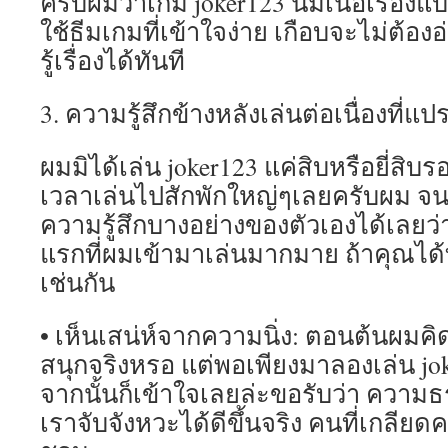
ครับผมว่าเกม joker123 นี้มีเนื้อเรื่อ
ใช้ธีมเกมที่เข้าใจง่าย เกือบจะไม่ต้อง
รู้เรื่องได้ทันที
3. ความรู้สึกข้างหลังเล่นต่อเนื่องที่แป
ผมมิได้เล่น joker123 แค่สิบหรือยี่สิบร
เวลาเล่นไปสักพักใหญ่ๆเลยครับผม จนก
ความรู้สึกบางอย่างของตัวเองได้เลยว
แรกที่ผมเข้ามาเล่นมากมาย ถ้าคุณได้
เช่นกัน
• เห็นเสน่ห์จากความนิ่ง: ตอนต้นผมคิ
สนุกจริงหรอ แต่พอเพียงมาลองเล่น j
จากนั้นก็เข้าใจเลยล่ะขอรับว่า ควา
เราจับจังหวะได้ดีขึ้นจริง คนที่เกลีย