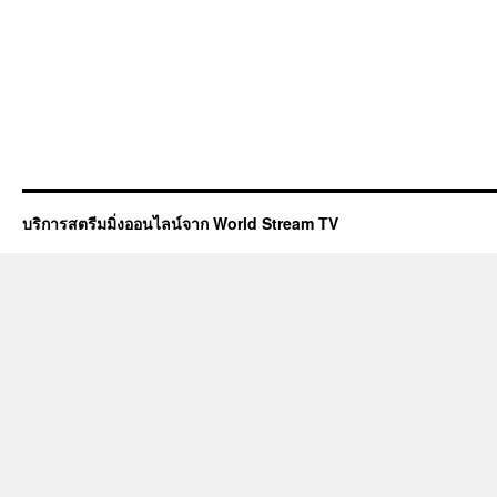
บริการสตรีมมิ่งออนไลน์จาก World Stream TV