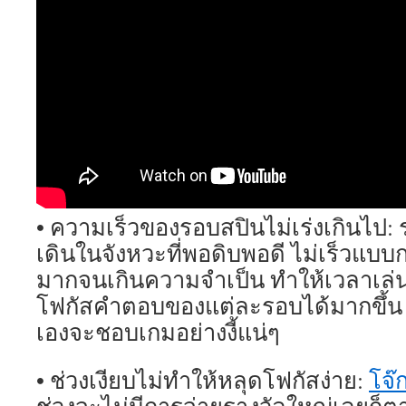
• ความเร็วของรอบสปินไม่เร่งเกินไป
เดินในจังหวะที่พอดิบพอดี ไม่เร็วแบ
มากจนเกินความจำเป็น ทำให้เวลาเล
โฟกัสคำตอบของแต่ละรอบได้มากขึ้น 
เองจะชอบเกมอย่างงี้แน่ๆ
• ช่วงเงียบไม่ทำให้หลุดโฟกัสง่าย:
โจ๊