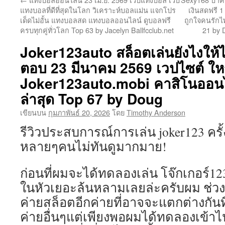
เนื้อหา
แทงบอลที่ดีที่สุดในโลก วิเคราะห์บอลแม่น แจกโปร
เงินสดฟรี 
เด็ดไม่อั้น แทงบอลสด แทงบอลออนไลน์ ดูบอลฟรี
ถูกใจคนรักไพ่
ครบทุกคู่ทั่วโลก Top 63 by Jacelyn Ballfcclub.net
21 by 
Joker123auto สล็อตเล่นยังไงให้ได
ตอบ 23 มีนาคม 2569 เวปไซต์ ให
Joker123auto.mobi คาสิโนออนไล
ล่าสุด Top 67 by Doug
เขียนบน
กุมภาพันธ์ 20, 2026
โดย
Timothy Anderson
รีวิวประสบการณ์การเล่น joker123 ครั้
หลายๆคนไม่ทันดูมากมาย!
ก่อนที่ผมจะได้ทดลองเล่น โจ๊กเกอร์12
ในหัวเยอะล้นหลามเลยล่ะครับผม ช่วง
ค่ายสล็อตอีกค่ายที่อาจจะแตกต่างกันที
ค่ายอื่นๆแต่เพียงพอผมได้ทดลองเข้าไปเล