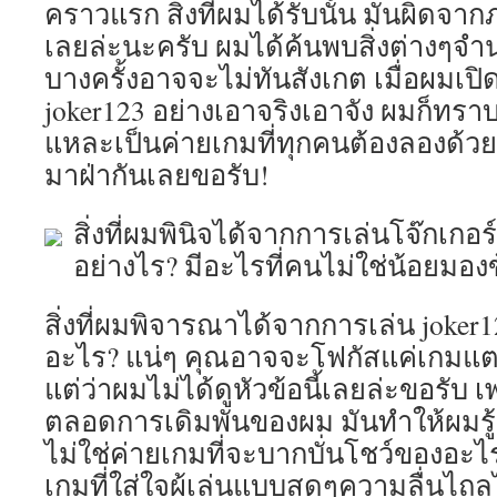
คราวแรก สิ่งที่ผมได้รับนั้น มันผิด
เลยล่ะนะครับ ผมได้ค้นพบสิ่งต่างๆจ
บางครั้งอาจจะไม่ทันสังเกต เมื่อผมเ
joker123 อย่างเอาจริงเอาจัง ผมก็ทราบไ
แหละเป็นค่ายเกมที่ทุกคนต้องลองด้วย
มาฝ่ากันเลยขอรับ!
สิ่งที่ผมพินิจได้จากการเล่นโจ๊กเกอ
อย่างไร? มีอะไรที่คนไม่ใช่น้อยมอง
สิ่งที่ผมพิจารณาได้จากการเล่น joker
อะไร? แน่ๆ คุณอาจจะโฟกัสแค่เกมแตก
แต่ว่าผมไม่ได้ดูหัวข้อนี้เลยล่ะขอรับ เพร
ตลอดการเดิมพันของผม มันทำให้ผมรู้เร
ไม่ใช่ค่ายเกมที่จะบากบั่นโชว์ของอะไ
เกมที่ใส่ใจผู้เล่นแบบสุดๆความลื่นไถล