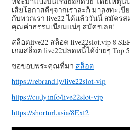
ที่จะมาแบ่งปันเรื่อยอีกด้วย โดยเหตุน
เสียโอกาสดีๆจากเราล่ะก็ มาลงทะเบี
กับพวกเรา live22 ได้แล้ววันนี้ สมัครส
คุณค่าธรรมเนียมแน่ๆ สมัครเลย!
สล็อตlive22 สล็อต live22slot.vip 8 SEP 
เกมสล็อต live22ปลดหนี้ได้ง่ายๆ Top 5
ขอขอบพระคุณที่มา
สล็อต
https://rebrand.ly/live22slot-vip
https://cutly.info/live22slot-vip
https://shorturl.asia/8Ext2