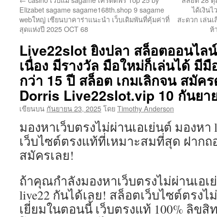
เนื้อหา
Elizabet sagame sagame168th.shop 9 sagame
ได้เงินไ
webใหญ่ เซียนบาคาร่าแนะนำ เว็บเดิมพันที่คุ้มค่าที่
สะดวก เล่นเส
สุดแห่งปี 2025 OCT 68
ห้
Live22slot ยิงปลา สล็อตออนไลน์ 
เนื่อง มีรางวัล มือใหม่ก็เล่นได้ ม
กว่า 15 ปี สล็อต เกมเลิกจน สมัค
Dorris Live22slot.vip 10 กันยา
เขียนบน
กันยายน 23, 2025
โดย
Timothy Anderson
มองหาเว็บตรงไม่ผ่านเอเย่นต์ มองหา li
เว็บไซต์ตรงแท้ที่เหมาะสมที่สุด ฝากถอ
สมัครเลย!
ถ้าคุณกำลังมองหาเว็บตรงไม่ผ่านเอเย
live22 กันได้เลย! สล็อตเว็บไซต์ตรงไม่
เยี่ยมในตอนนี้ เว็บตรงแท้ 100% ลิขสิ