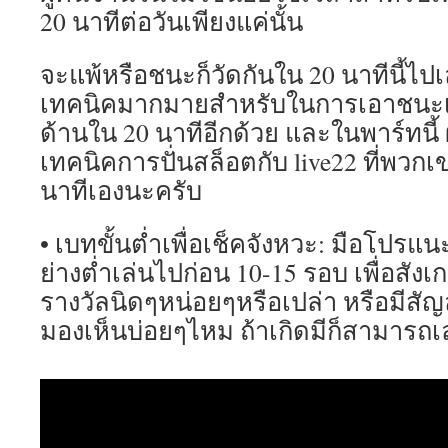
20 นาทีต่อวันเพียงแค่นั้น
จะแพ้หรือชนะก็วัดกันใน 20 นาทีนี้ไปเ
เทคนิคมากมายสำหรับในการเอาชนะ
ด้านใน 20 นาทีอีกด้วย และในพาร์ทนี
เทคนิคการปั่นสล็อตกับ live22 ที่พวกเ
นาทีเองนะครับ
• เบทขั้นต่ำเพื่อเช็คจังหวะ: มือโปรแ
ย่างต่ำเล่นไปก่อน 10-15 รอบ เพื่อสัง
รางวัลนิดๆหน่อยๆหรือเปล่า หรือมีสัญ
มองเห็นบ่อยๆไหม ถ้าเกิดมีก็สามารถเล