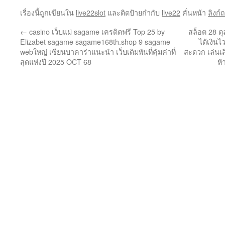
เรื่องนี้ถูกเขียนใน
live22slot
และติดป้ายกำกับ
live22
คั่นหน้า
ลิงก์
←
casino เว็บแม่ sagame เครดิตฟรี Top 25 by
สล็อต 28 ต
Elizabet sagame sagame168th.shop 9 sagame
ได้เงินไ
webใหญ่ เซียนบาคาร่าแนะนำ เว็บเดิมพันที่คุ้มค่าที่
สะดวก เล่นเส
สุดแห่งปี 2025 OCT 68
ห้