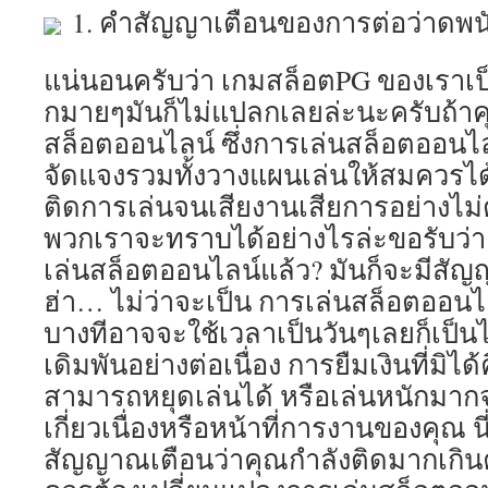
1. คำสัญญาเตือนของการต่อว่าดพนั
แน่นอนครับว่า เกมสล็อตPG ของเราเป
กมายๆมันก็ไม่แปลกเลยล่ะนะครับถ้า
สล็อตออนไลน์ ซึ่งการเล่นสล็อตออนไล
จัดแจงรวมทั้งวางแผนเล่นให้สมควรได้
ติดการเล่นจนเสียงานเสียการอย่างไม่
พวกเราจะทราบได้อย่างไรล่ะขอรับว่
เล่นสล็อตออนไลน์แล้ว? มันก็จะมีสัญ
ฮ่า… ไม่ว่าจะเป็น การเล่นสล็อตออนไ
บางทีอาจจะใช้เวลาเป็นวันๆเลยก็เป็นไป
เดิมพันอย่างต่อเนื่อง การยืมเงินที่มิไ
สามารถหยุดเล่นได้ หรือเล่นหนักม
เกี่ยวเนื่องหรือหน้าที่การงานของคุณ 
สัญญาณเตือนว่าคุณกำลังติดมากเกินค