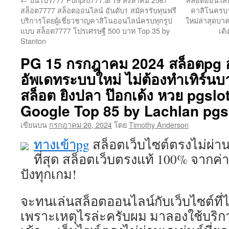
เนื้อหา
สล็อต7777 สล็อตออนไลน์ อันดับ1 สมัครรับทุนฟรี
คาสิโนครบว
บริการโดยผู้เชี่ยวชาญคาสิโนออนไลน์ครบทุกรูป
ใหม่ล่าสุดบา
แบบ สล็อต7777 โปรเศรษฐี 500 บาท Top 35 by
เด้
Stanton
PG 15 กรกฎาคม 2024 สล็อตpg อั
อัพเดทระบบใหม่ ไม่ต้องทำเทิร์น
สล็อต ยิงปลา ป๊อกเด้ง หวย pgslo
Google Top 85 by Lachlan pgsl
เขียนบน
กรกฎาคม 26, 2024
โดย
Timothy Anderson
ทางเข้าpg
สล็อตเว็บไซต์ตรงไม่ผ่าน
ที่สุด สล็อตเว็บตรงแท้ 100% จากค
ปังทุกเกม!
จะทนเล่นสล็อตออนไลน์กับเว็บไซต์ที่ไ
เพราะเหตุไรล่ะครับผม มาลองใช้บริก