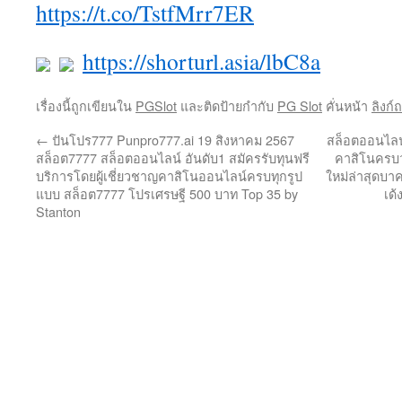
https://t.co/TstfMrr7ER
https://shorturl.asia/lbC8a
เรื่องนี้ถูกเขียนใน
PGSlot
และติดป้ายกำกับ
PG Slot
คั่นหน้า
ลิงก์
←
ปันโปร777 Punpro777.ai 19 สิงหาคม 2567
สล็อตออนไลน์
สล็อต7777 สล็อตออนไลน์ อันดับ1 สมัครรับทุนฟรี
คาสิโนครบว
บริการโดยผู้เชี่ยวชาญคาสิโนออนไลน์ครบทุกรูป
ใหม่ล่าสุดบา
แบบ สล็อต7777 โปรเศรษฐี 500 บาท Top 35 by
เด้
Stanton