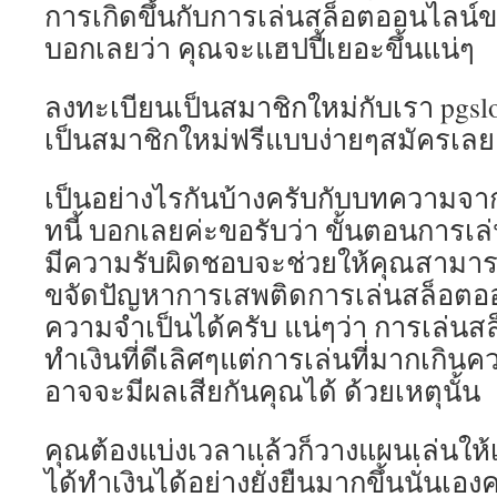
การเกิดขึ้นกับการเล่นสล็อตออนไลน์
บอกเลยว่า คุณจะแฮปปี้เยอะขึ้นแน่ๆ
ลงทะเบียนเป็นสมาชิกใหม่กับเรา pgslot
เป็นสมาชิกใหม่ฟรีแบบง่ายๆสมัครเลย
เป็นอย่างไรกันบ้างครับกับบทความจ
ทนี้ บอกเลยค่ะขอรับว่า ขั้นตอนการ
มีความรับผิดชอบจะช่วยให้คุณสามาร
ขจัดปัญหาการเสพติดการเล่นสล็อตออ
ความจำเป็นได้ครับ แน่ๆว่า การเล่นส
ทำเงินที่ดีเลิศๆแต่การเล่นที่มากเกินค
อาจจะมีผลเสียกันคุณได้ ด้วยเหตุนั้น
คุณต้องแบ่งเวลาแล้วก็วางแผนเล่นให้เ
ได้ทำเงินได้อย่างยั่งยืนมากขึ้นนั่นเอ