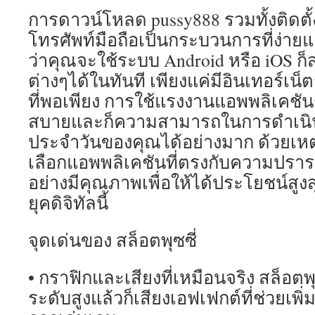
การดาวน์โหลด pussy888 รวมทั้งติดต
โทรศัพท์มือถือเป็นกระบวนการที่ง่ายแ
ว่าคุณจะใช้ระบบ Android หรือ iOS ก็
ต่างๆได้ในทันที เพียงแค่มีอินเทอร์เน็ตร
ที่พอเพียง การใช้แรงงานแอพพลิเคชั
สบายและก็ความสามารถในการดำเนินง
ประจำวันของคุณได้อย่างมาก ด้วยเหตุ
เลือกแอพพลิเคชันที่ตรงกับความปรา
อย่างมีคุณภาพเพื่อให้ได้ประโยชน์สู
ยุคดิจิทัลนี้
จุดเด่นของ สล็อตพุซซี่
• กราฟิกและเสียงที่เหมือนจริง สล็อตพ
ระดับสูงแล้วก็เสียงเอฟเฟกต์ที่ช่วยเพิ