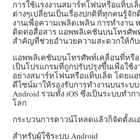
การใช้แรงงานสมาร์ทโฟนหรือแท็บเล็ตเ
ต่างๆเปลี่ยนเป็นเรื่องปกติที่ทุกคนรู้จัก
งานเพื่อความเพลิดเพลิน การทำงาน หร
ติดต่อสื่อสาร แอพพลิเคชันบนโทรศัพท์ม
สำคัญที่ช่วยอำนวยความสะดวกให้กับผู
แอพพลิเคชันบนโทรศัพท์เคลื่อนที่หรือ 
เป็นโปรแกรมที่ถูกปรับปรุงขึ้นเพื่อใ
อย่างสมาร์ทโฟนหรือแท็บเล็ต โดยแอพพ
ดีไซน์มาให้รองรับการทำงานบนระบบปฏ
Android รวมทั้ง iOS ซึ่งเป็นระบบทำการ
โลก
กระบวนการดาวน์โหลดแล้วก็จัดตั้งแ
สำหรับผู้ใช้ระบบ Android