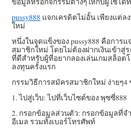
ข้อมูลหรือกิจกรรมต่างๆให้กับผู้ใช้ได้ท
pussy888
แจกเครดิตไม่อั้น เพียงแต่
ใหม่
หนึ่งในจุดแข็งของ pussy888 คือการแจ
สมาชิกใหม่ โดยไม่ต้องฝากเงินเข้าสู่ร
ที่ดีสำหรับผู้ที่อยากลองเล่นเกมสล็อตโ
ลงทุนครั้งแรก
กรรมวิธีการสมัครสมาชิกใหม่ ง่ายๆ4 
1. ไปสู่เว็บ: ไปที่เว็บไซต์ของ พุซซี่888
2. กรอกข้อมูลส่วนตัว: กรอกข้อมูลที่จำ
อีเมล รวมทั้งเบอร์โทรศัพท์