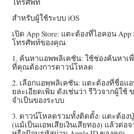
โทรศัพท์
สำหรับผู้ใช้ระบบ iOS
เปิด App Store: แตะต้องที่ไอคอน App
โทรศัพท์ของคุณ
1. ค้นหาแอพพลิเคชัน: ใช้ช่องค้นหาเพ
ที่คุณต้องการดาวน์โหลด
2. เลือกแอพพลิเคชัน: แตะต้องที่ชื่อแอ
ยละเอียดเพิ่ม ดังเช่นว่า รีวิวจากผู้ใ
จำเป็นของระบบ
3. ดาวน์โหลดรวมทั้งติดตั้ง: แตะต้องปุ่
(แม้เป็นแอพเสียเงินเสียทอง) แล้วต่อจา
หรือป้อนรหัสผ่าน Apple ID ของคุณ