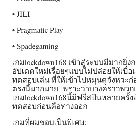
• JILI
• Pragmatic Play
• Spadegaming
เกมlockdown168 เข้าสู่ระบบมีมากยิ่งก
อัปเดตใหม่เรื่อยๆแบบไม่ปล่อยให้เบื่
ทดสอบเล่น ที่ให้เข้าไปหมุนดูจังหวะก่อ
ตรงนี้มากมาย เพราะว่าบางคราวพวกเรา
เกมlockdown168นี้มีฟรีสปินหลายครั้งม
ทดสอบก่อนคือทางออก
เกมที่ผมชอบเป็นพิเศษ: