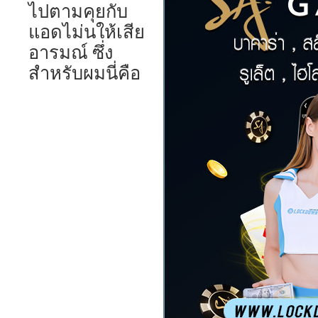
ไปตามคุยกับ
แอดไม่นให้เสีย
อารมณ์ ซึ่ง
สำหรับผมนี่คือ