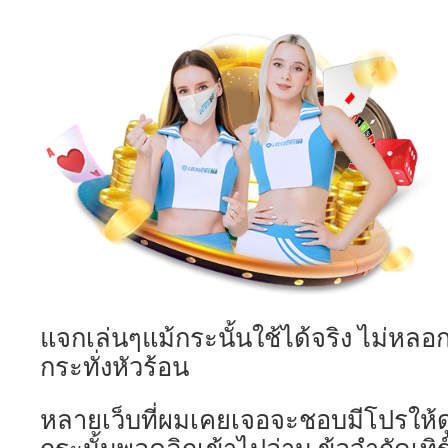
แจกเล่นๆแม้กระนั้นใช้ได้จริง ไม่หลอก
กระทั่งหัวร้อน
หลายเว็บที่ผมเคยเจอจะชอบมีโปรให้