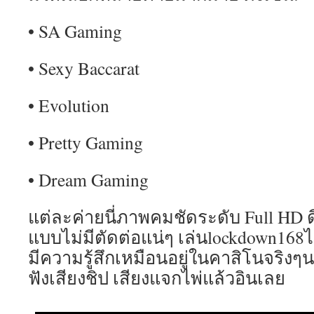
• SA Gaming
• Sexy Baccarat
• Evolution
• Pretty Gaming
• Dream Gaming
แต่ละค่ายนี่ภาพคมชัดระดับ Full HD 
แบบไม่มีตัดต่อแน่ๆ เล่นlockdown168ไป
มีความรู้สึกเหมือนอยู่ในคาสิโนจริงๆ
ฟังเสียงชิป เสียงแจกไพ่แล้วอินเลย