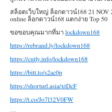
สล็อตเว็บใหญ่ ล็อกดาวน์168 21 NOV 20
online ล็อกดาวน์168 แตกง่าย Top 50
ขอขอบคุณมากที่มา
lockdown168
https://rebrand.ly/lockdown168
https://cutly.info/lockdown168
https://bitt.to/s2ac0p
https://shorturl.asia/xtDcF
https://t.co/Jo7l32V0FW
…