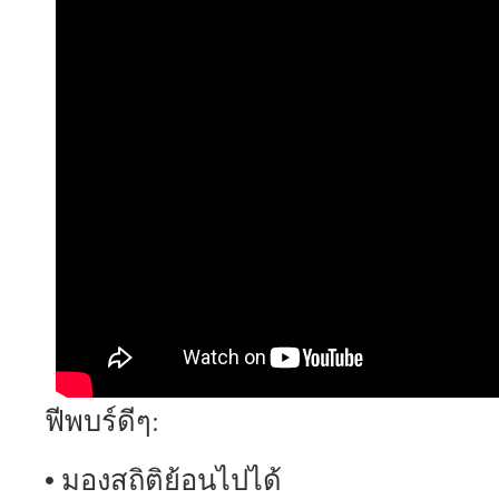
ฟีพบร์ดีๆ:
• มองสถิติย้อนไปได้