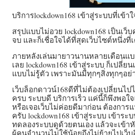
บริการlockdown168 เข้าสู่ระบบที่เข้าใจ
สรุปแบบไม่อวย lockdown168 เป็นเว็บ
จบ และก็เชื่อใจได้ที่สุดเว็บไซต์หนึ่งที่
ภายหลังเล่นมายาวนานหลายเดือนแบบ
เลย lockdown168 เข้าสู่ระบบ ก็เปลี่ย
แบบไม่รู้ตัว เพราะมันมีทุกๆสิ่งทุกๆอย
เว็บล็อกดาวน์168ดีที่ไม่ต้องเปลี่ยนไ
ครบ ระบบดี บริการเร็ว แค่นี้ก็พึงพอใจแ
หรือเจอเว็บไม่ค่อยดีมาก่อน ต้องกา
ครับ lockdown168 เข้าสู่ระบบ เข้าระบ
ทดลองระบบดูด้วยตนเอง แล้วจะเข้าห
ผู้คนจำนวนไม่ใช้น้อยถึงไม่ย้ายไปเว็บอ