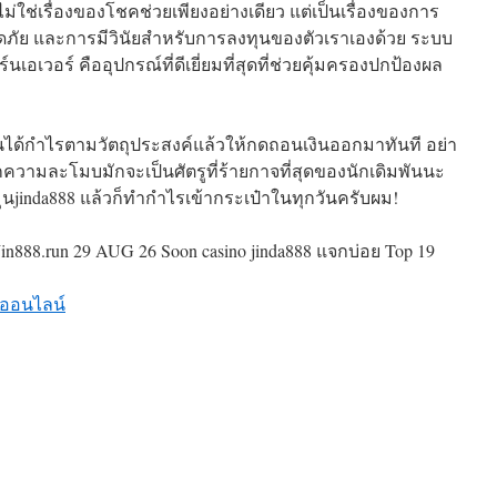
ไม่ใช่เรื่องของโชคช่วยเพียงอย่างเดียว แต่เป็นเรื่องของการ
ลอดภัย และการมีวินัยสำหรับการลงทุนของตัวเราเองด้วย ระบบ
ร์นเอเวอร์ คืออุปกรณ์ที่ดีเยี่ยมที่สุดที่ช่วยคุ้มครองปกป้องผล
ล่นได้กำไรตามวัตถุประสงค์แล้วให้กดถอนเงินออกมาทันที อย่า
ความละโมบมักจะเป็นศัตรูที่ร้ายกาจที่สุดของนักเดิมพันนะ
นjinda888 แล้วก็ทำกำไรเข้ากระเป๋าในทุกวันครับผม!
Jin888.run 29 AUG 26 Soon casino jinda888 แจกบ่อย Top 19
ตออนไลน์