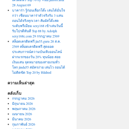
28 August 69
บาคาร่า รู้ก่อนเลือกโต๊ะ เล่นได้มั่นใจ
กว่า เซียนบาคาร่าตัวจริงรับ 3 แสน
ถอนได้จริงทุกเวลา สัมผัสโต๊ะสด
ระดับพรีเมียม sexy168 เข้าเล่นวันนี้
รับโปรดีทันที Top 88 by Adolph
sexy168c.com 29 กรกฎาคม 2569
สล็อตเครดิตฟรี jin55.guru 28 ส.ค.
2569 สล็อตเครดิตฟรี สุดยอด
ประสบการณ์ความบันเทิงออนไลน์
ฝากแรกของวัน 20% ทุนน้อย สอย
เงินแสน จุดหมายของสายเกมทั่ว
โลก jinda55 สมัครง่าย เล่นไว ถอนได้
ไม่ติดขัด Top 20 by Hildred
ความเห็นล่าสุด
คลังเก็บ
กรกฎาคม 2026
มิถุนายน 2026
พฤษภาคม 2026
เมษายน 2026
มีนาคม 2026
กุมภาพันธ์ 2026