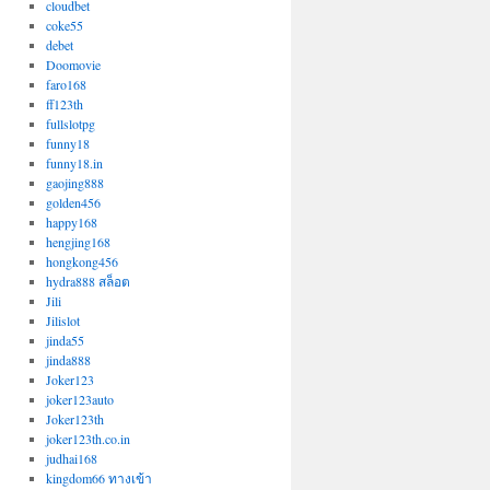
cloudbet
coke55
debet
Doomovie
faro168
ff123th
fullslotpg
funny18
funny18.in
gaojing888
golden456
happy168
hengjing168
hongkong456
hydra888 สล็อต
Jili
Jilislot
jinda55
jinda888
Joker123
joker123auto
Joker123th
joker123th.co.in
judhai168
kingdom66 ทางเข้า