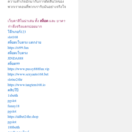
ความสำเร็จมักมากับการตัดสินใจของ
พวกเราตอนที่พวกเรารับมันอย่างจริงใจ
เว็บคาสิโนน่าเล่น ทั้ง
สล็อต
และ
บาคา
ร่า
ตึงจริงแตกบ่อยมาก
โจ๊กเกอร์123
slot168
สล็อตเว็บตรง แตกง่าย
https://st99.fun
สล็อตเว็บตรง
JINDA888
สล็อต99
https://www.pussy888fun.vip
https://www.sexyauto168.bet
slotxo24hr
https://www.tangtem168.io
คลิปโป๊
1xbetth
pgslot
funny18
pgslot
https://allbet24hr.shop
pgslot
188betth