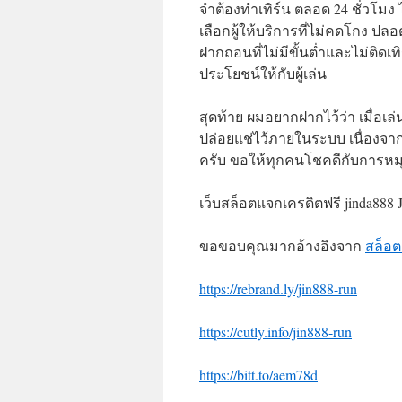
จำต้องทำเทิร์น ตลอด 24 ชั่วโมง 
เลือกผู้ให้บริการที่ไม่คดโกง ป
ฝากถอนที่ไม่มีขั้นต่ำและไม่ติดเทิ
ประโยชน์ให้กับผู้เล่น
สุดท้าย ผมอยากฝากไว้ว่า เมื่อเ
ปล่อยแช่ไว้ภายในระบบ เนื่องจาก
ครับ ขอให้ทุกคนโชคดีกับการหมุ
เว็บสล็อตแจกเครดิตฟรี jinda888 
ขอขอบคุณมากอ้างอิงจาก
สล็อ
https://rebrand.ly/jin888-run
https://cutly.info/jin888-run
https://bitt.to/aem78d